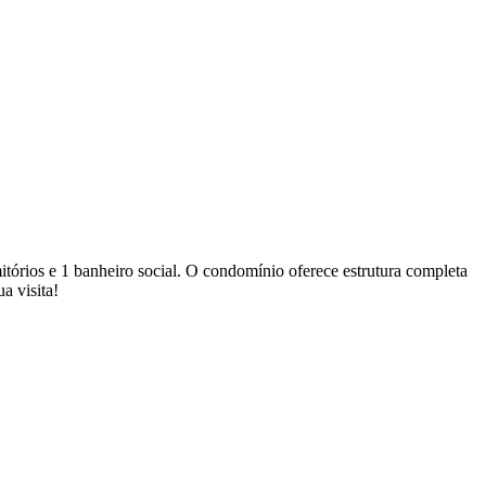
tórios e 1 banheiro social. O condomínio oferece estrutura completa
a visita!