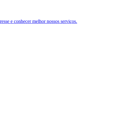
teresse e conhecer melhor nossos serviços.