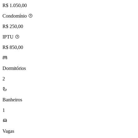
R$ 1.050,00
Condomínio
R$ 250,00
IPTU
R$ 850,00
Dormitórios
2
Banheiros
1
Vagas