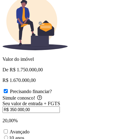
Valor do imóvel
De R$ 1.750.000,00
R$ 1.670.000,00
Precisando financiar?
Simule conosco!
Seu valor de entrada + FGTS
20,00%
Avançado
10 anos