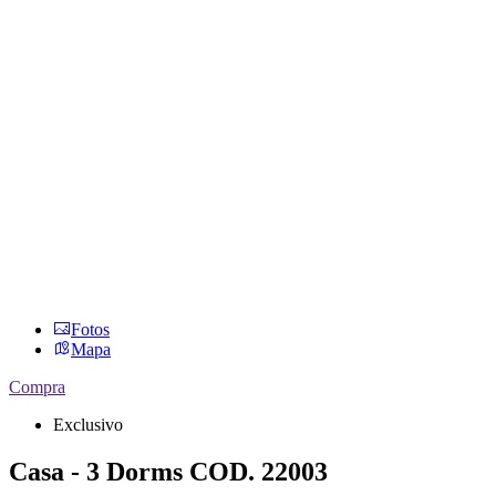
Fotos
Mapa
Compra
Exclusivo
Casa - 3 Dorms
COD. 22003