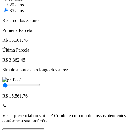
20 anos
35 anos
Resumo dos 35 anos:
Primeira Parcela
R$ 15.561,76
Última Parcela
R$ 3.362,45
Simule a parcela ao longo dos anos:
R$ 15.561,76
Visita presencial ou virtual? Combine com um de nossos atendentes
conforme a sua preferência