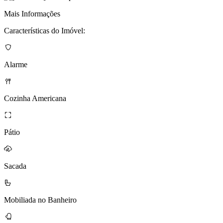
Mais Informações
Características do Imóvel:
Alarme
Cozinha Americana
Pátio
Sacada
Mobiliada no Banheiro