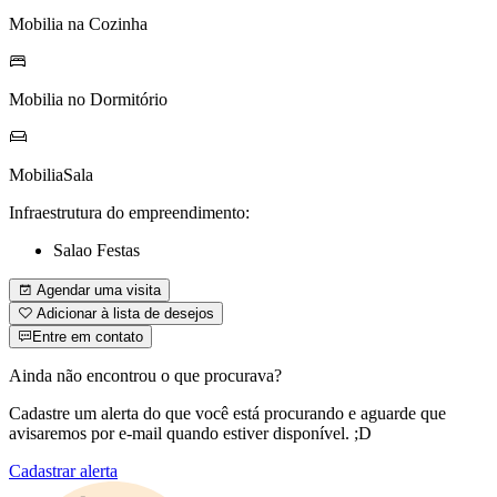
Mobilia na Cozinha
Mobilia no Dormitório
MobiliaSala
Infraestrutura do empreendimento:
Salao Festas
Agendar uma visita
Adicionar à lista de desejos
Entre em contato
Ainda não encontrou o que procurava?
Cadastre um alerta do que você está procurando e aguarde que
avisaremos por e-mail quando estiver disponível. ;D
Cadastrar alerta