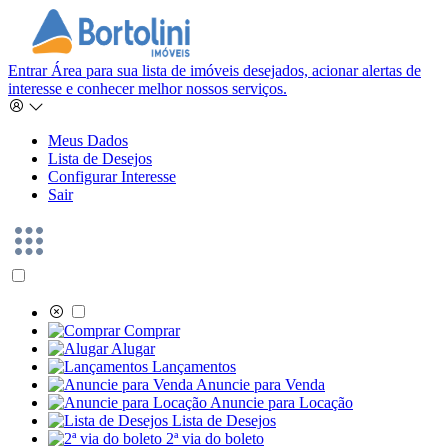
Entrar
Área para sua lista de imóveis desejados, acionar alertas de
interesse e conhecer melhor nossos serviços.
Meus Dados
Lista de Desejos
Configurar Interesse
Sair
Comprar
Alugar
Lançamentos
Anuncie para Venda
Anuncie para Locação
Lista de Desejos
2ª via do boleto