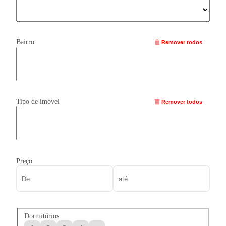
Bairro
Remover todos
Tipo de imóvel
Remover todos
Preço
Dormitórios