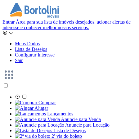
Entrar
Área para sua lista de imóveis desejados, acionar alertas de
interesse e conhecer melhor nossos serviços.
Meus Dados
Lista de Desejos
Configurar Interesse
Sair
Comprar
Alugar
Lançamentos
Anuncie para Venda
Anuncie para Locação
Lista de Desejos
2ª via do boleto