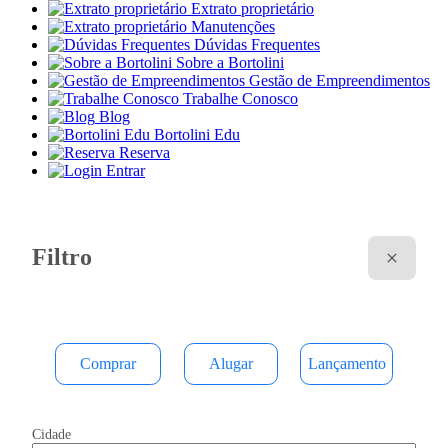
Extrato proprietário
Manutenções
Dúvidas Frequentes
Sobre a Bortolini
Gestão de Empreendimentos
Trabalhe Conosco
Blog
Bortolini Edu
Reserva
Entrar
Filtro
Comprar
Alugar
Lançamento
Cidade