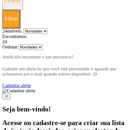
Limpar
Filtrar
24
imóveis.
Encontramos
24
Ordenar
Ainda não encontrou o que procurava?
Cadastre um alerta do que você está procurando e aguarde que
avisaremos por e-mail quando estiver disponível. ;D
Cadastrar alerta
Seja bem-vindo!
Acesse ou cadastre-se para criar sua lista