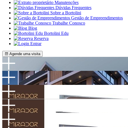
Manutenções
Dúvidas Frequentes
Sobre a Bortolini
Gestão de Empreendimentos
Trabalhe Conosco
Blog
Bortolini Edu
Reserva
Entrar
Agende uma visita