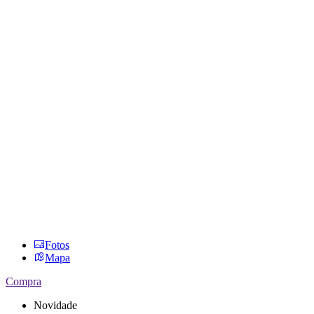
Fotos
Mapa
Compra
Novidade