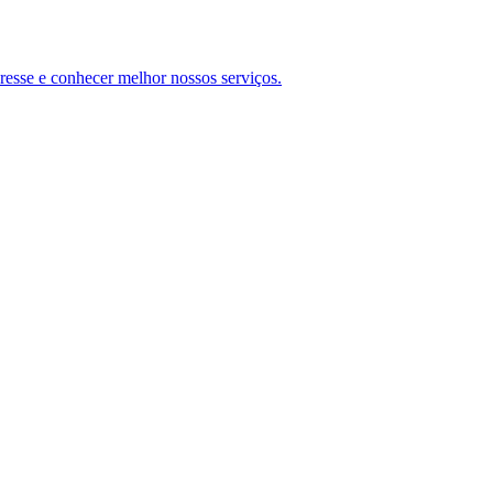
teresse e conhecer melhor nossos serviços.