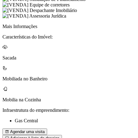
Mais Informações
Características do Imóvel:
Sacada
Mobiliada no Banheiro
Mobilia na Cozinha
Infraestrutura do empreendimento:
Gas Central
Agendar uma visita