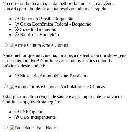
Na correria do dia a dia, nada melhor do que ter uma agência
bancária pertinho de casa para resolver tudo mais rápido.
Banco do Brasil - Boqueirão
Caixa Econômica Federal - Boqueirão
Sicredi - Boqueirão
Banrisul - Boqueirão
Arte e Cultura
Nada melhor que um cinema, uma peça de teatro ou um show para
curtir o tempo livre! Confira essas e outras opções culturais
próximas deste imóvel:
Museu do Automobilismo Brasileiro
Ambulatórios e Clínicas
Estar próximo de serviços de saúde é algo importante para você?
Confira as opções desta região:
ESF Operária
UBS Independente
Faculdades