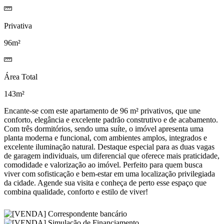
Privativa
96m²
Área Total
143m²
Encante-se com este apartamento de 96 m² privativos, que une
conforto, elegância e excelente padrão construtivo e de acabamento.
Com três dormitórios, sendo uma suíte, o imóvel apresenta uma
planta moderna e funcional, com ambientes amplos, integrados e
excelente iluminação natural. Destaque especial para as duas vagas
de garagem individuais, um diferencial que oferece mais praticidade,
comodidade e valorização ao imóvel. Perfeito para quem busca
viver com sofisticação e bem-estar em uma localização privilegiada
da cidade. Agende sua visita e conheça de perto esse espaço que
combina qualidade, conforto e estilo de viver!