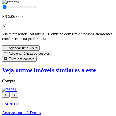
R$ 5.068,69
Visita presencial ou virtual? Combine com um de nossos atendentes
conforme a sua preferência
Agendar uma visita
Adicionar à lista de desejos
Entre em contato
Veja outros imóveis similares a este
Compra
R$620.000
Apartamento - 3 Dorms