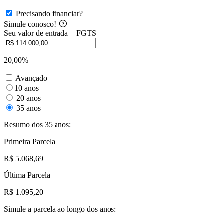
Precisando financiar?
Simule conosco!
Seu valor de entrada + FGTS
20,00%
Avançado
10 anos
20 anos
35 anos
Resumo dos 35 anos:
Primeira Parcela
R$ 5.068,69
Última Parcela
R$ 1.095,20
Simule a parcela ao longo dos anos: