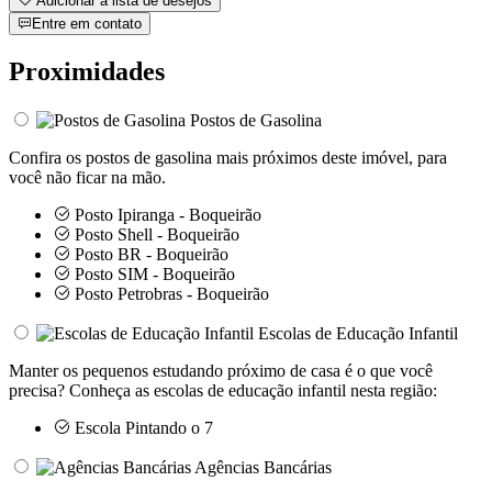
Adicionar à lista de desejos
Entre em contato
Proximidades
Postos de Gasolina
Confira os postos de gasolina mais próximos deste imóvel, para
você não ficar na mão.
Posto Ipiranga - Boqueirão
Posto Shell - Boqueirão
Posto BR - Boqueirão
Posto SIM - Boqueirão
Posto Petrobras - Boqueirão
Escolas de Educação Infantil
Manter os pequenos estudando próximo de casa é o que você
precisa? Conheça as escolas de educação infantil nesta região:
Escola Pintando o 7
Agências Bancárias