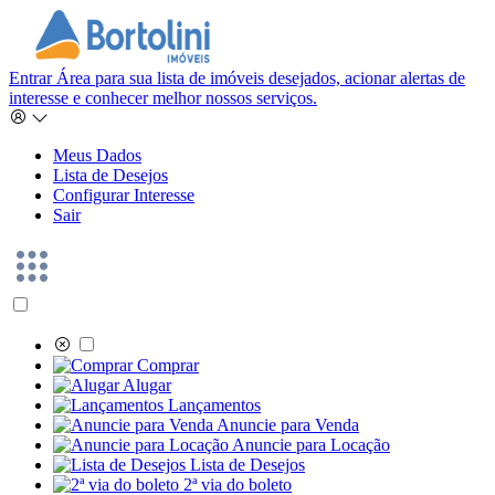
Entrar
Área para sua lista de imóveis desejados, acionar alertas de
interesse e conhecer melhor nossos serviços.
Meus Dados
Lista de Desejos
Configurar Interesse
Sair
Comprar
Alugar
Lançamentos
Anuncie para Venda
Anuncie para Locação
Lista de Desejos
2ª via do boleto