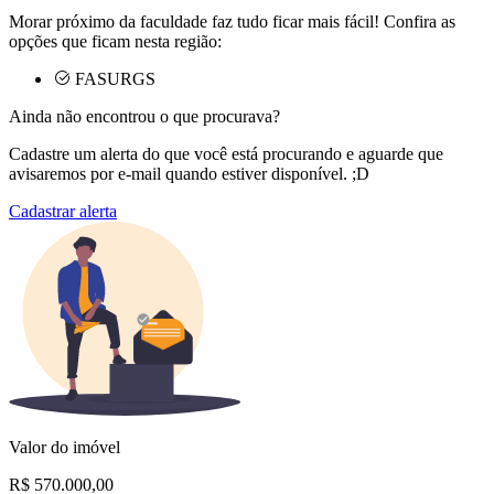
Morar próximo da faculdade faz tudo ficar mais fácil! Confira as
opções que ficam nesta região:
FASURGS
Ainda não encontrou o que procurava?
Cadastre um alerta do que você está procurando e aguarde que
avisaremos por e-mail quando estiver disponível. ;D
Cadastrar alerta
Valor do imóvel
R$ 570.000,00