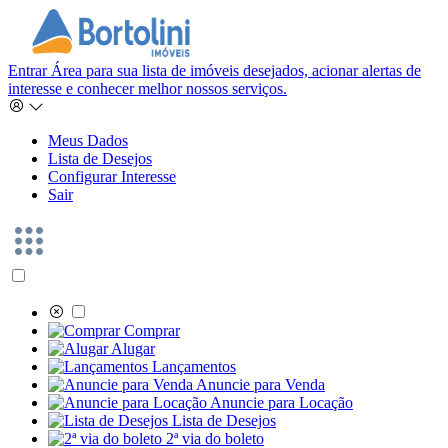
Entrar
Área para sua lista de imóveis desejados, acionar alertas de
interesse e conhecer melhor nossos serviços.
Meus Dados
Lista de Desejos
Configurar Interesse
Sair
Comprar
Alugar
Lançamentos
Anuncie para Venda
Anuncie para Locação
Lista de Desejos
2ª via do boleto