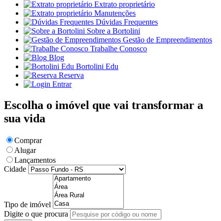
Extrato proprietário
Manutenções
Dúvidas Frequentes
Sobre a Bortolini
Gestão de Empreendimentos
Trabalhe Conosco
Blog
Bortolini Edu
Reserva
Entrar
Escolha o imóvel que vai transformar a
sua vida
Comprar
Alugar
Lançamentos
Cidade
Tipo de imóvel
Digite o que procura