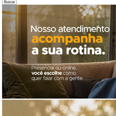
Buscar