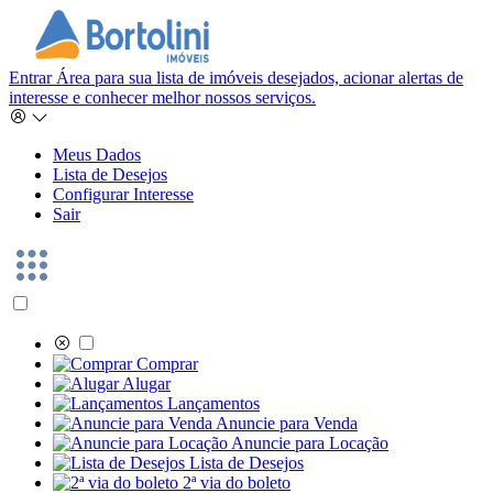
Entrar
Área para sua lista de imóveis desejados, acionar alertas de
interesse e conhecer melhor nossos serviços.
Meus Dados
Lista de Desejos
Configurar Interesse
Sair
Comprar
Alugar
Lançamentos
Anuncie para Venda
Anuncie para Locação
Lista de Desejos
2ª via do boleto