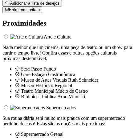
Adicionar à lista de desejos
Entre em contato
Proximidades
Arte e Cultura
Nada melhor que um cinema, uma peça de teatro ou um show para
curtir o tempo livre! Confira essas e outras opções culturais
próximas deste imóvel:
Sesc Passo Fundo
Gare Estação Gastronômica
Museu de Artes Visuais Ruth Schneider
Museu Histórico Regional
Teatro Municipal Múcio de Castro
Biblioteca Pública Arno Viuniski
Supermercados
Sua rotina diária será muito mais prática com um supermercado
pertinho de casa! Estas são as opções mais próximas:
Supermercado Grenal