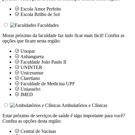
Escola Amor Perfeito
Escola Brilho de Sol
Faculdades
Morar próximo da faculdade faz tudo ficar mais fácil! Confira as
opções que ficam nesta região:
Unopar
Anhanguera
Faculdade João Paulo II
UNINTER
Unicesumar
Claretiano
Faculdade de Medicina UPF
Uniasselvi
IMED
Ambulatórios e Clínicas
Estar próximo de serviços de saúde é algo importante para você?
Confira as opções desta região:
Central de Vacinas