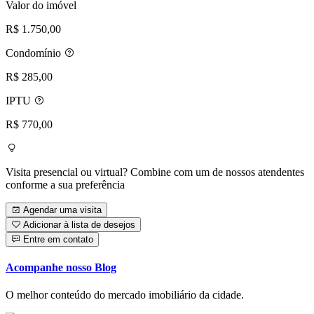
Valor do imóvel
R$ 1.750,00
Condomínio
R$ 285,00
IPTU
R$ 770,00
Visita presencial ou virtual? Combine com um de nossos atendentes
conforme a sua preferência
Agendar uma visita
Adicionar à lista de desejos
Entre em contato
Acompanhe nosso Blog
O melhor conteúdo do mercado imobiliário da cidade.