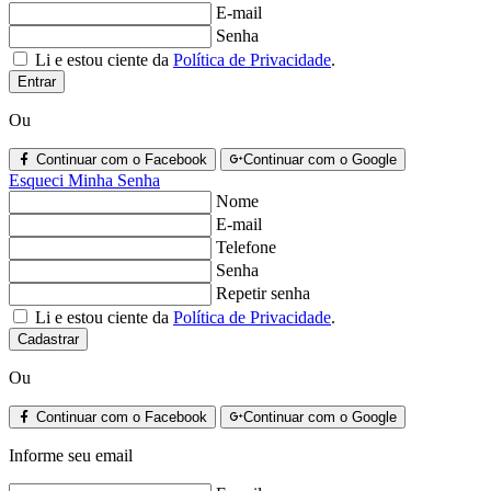
E-mail
Senha
Li e estou ciente da
Política de Privacidade
.
Entrar
Ou
Continuar com o Facebook
Continuar com o Google
Esqueci Minha Senha
Nome
E-mail
Telefone
Senha
Repetir senha
Li e estou ciente da
Política de Privacidade
.
Cadastrar
Ou
Continuar com o Facebook
Continuar com o Google
Informe seu email