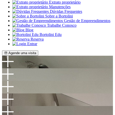
Extrato proprietário
Manutenções
Dúvidas Frequentes
Sobre a Bortolini
Gestão de Empreendimentos
Trabalhe Conosco
Blog
Bortolini Edu
Reserva
Entrar
Agende uma visita