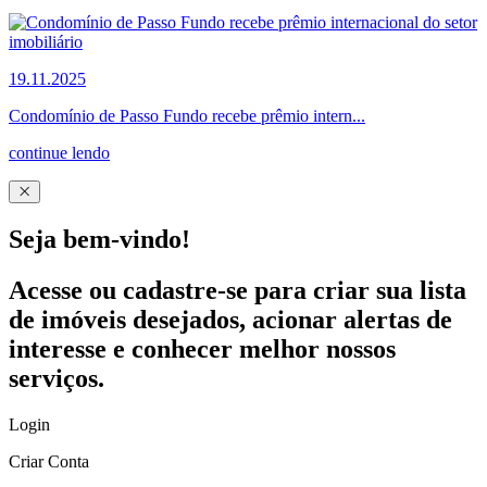
19.11.2025
Condomínio de Passo Fundo recebe prêmio intern...
continue lendo
Seja bem-vindo!
Acesse ou cadastre-se para criar sua lista
de imóveis desejados, acionar alertas de
interesse e conhecer melhor nossos
serviços.
Login
Criar Conta