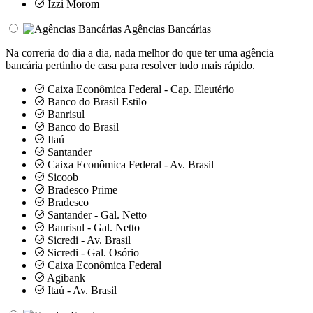
Izzi Morom
Agências Bancárias
Na correria do dia a dia, nada melhor do que ter uma agência
bancária pertinho de casa para resolver tudo mais rápido.
Caixa Econômica Federal - Cap. Eleutério
Banco do Brasil Estilo
Banrisul
Banco do Brasil
Itaú
Santander
Caixa Econômica Federal - Av. Brasil
Sicoob
Bradesco Prime
Bradesco
Santander - Gal. Netto
Banrisul - Gal. Netto
Sicredi - Av. Brasil
Sicredi - Gal. Osório
Caixa Econômica Federal
Agibank
Itaú - Av. Brasil