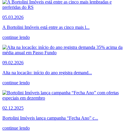
05.03.2026
A Bortolini Imóveis está entre as cinco mais l...
continue lendo
09.02.2026
Alta na locação: início do ano registra demand...
continue lendo
02.12.2025
Bortolini Imóveis lança campanha “Fecha Ano” c...
continue lendo