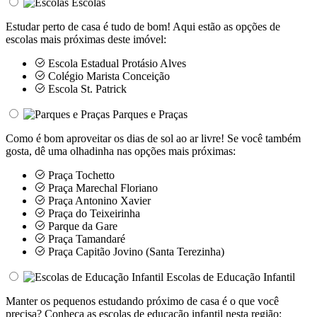
Escolas
Estudar perto de casa é tudo de bom! Aqui estão as opções de
escolas mais próximas deste imóvel:
Escola Estadual Protásio Alves
Colégio Marista Conceição
Escola St. Patrick
Parques e Praças
Como é bom aproveitar os dias de sol ao ar livre! Se você também
gosta, dê uma olhadinha nas opções mais próximas:
Praça Tochetto
Praça Marechal Floriano
Praça Antonino Xavier
Praça do Teixeirinha
Parque da Gare
Praça Tamandaré
Praça Capitão Jovino (Santa Terezinha)
Escolas de Educação Infantil
Manter os pequenos estudando próximo de casa é o que você
precisa? Conheça as escolas de educação infantil nesta região: