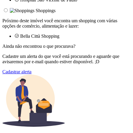
Shoppings
Próximo deste imóvel você encontra um shopping com várias
opções de comércio, alimentação e lazer:
Bella Città Shopping
Ainda não encontrou o que procurava?
Cadastre um alerta do que você está procurando e aguarde que
avisaremos por e-mail quando estiver disponível. ;D
Cadastrar alerta