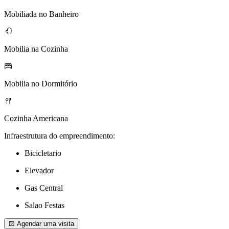
Mobiliada no Banheiro
Mobilia na Cozinha
Mobilia no Dormitório
Cozinha Americana
Infraestrutura do empreendimento:
Bicicletario
Elevador
Gas Central
Salao Festas
Agendar uma visita