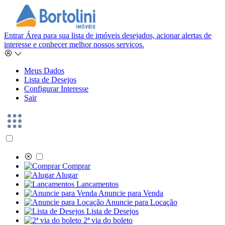
Entrar
Área para sua lista de imóveis desejados, acionar alertas de
interesse e conhecer melhor nossos serviços.
Meus Dados
Lista de Desejos
Configurar Interesse
Sair
Comprar
Alugar
Lançamentos
Anuncie para Venda
Anuncie para Locação
Lista de Desejos
2ª via do boleto