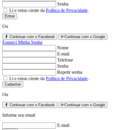
Senha
Li e estou ciente da
Política de Privacidade
.
Entrar
Ou
Continuar com o Facebook
Continuar com o Google
Esqueci Minha Senha
Nome
E-mail
Telefone
Senha
Repetir senha
Li e estou ciente da
Política de Privacidade
.
Cadastrar
Ou
Continuar com o Facebook
Continuar com o Google
Informe seu email
E-mail