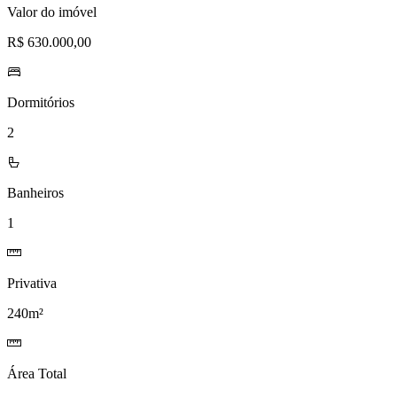
Valor do imóvel
R$ 630.000,00
Dormitórios
2
Banheiros
1
Privativa
240m²
Área Total