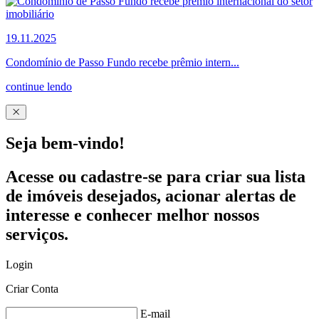
19.11.2025
Condomínio de Passo Fundo recebe prêmio intern...
continue lendo
Seja bem-vindo!
Acesse ou cadastre-se para criar sua lista
de imóveis desejados, acionar alertas de
interesse e conhecer melhor nossos
serviços.
Login
Criar Conta
E-mail