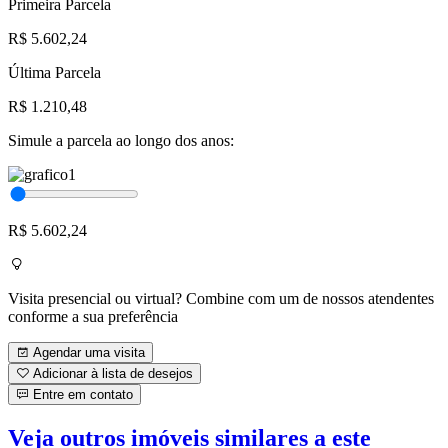
Primeira Parcela
R$ 5.602,24
Última Parcela
R$ 1.210,48
Simule a parcela ao longo dos anos:
R$ 5.602,24
Visita presencial ou virtual? Combine com um de nossos atendentes
conforme a sua preferência
Agendar uma visita
Adicionar à lista de desejos
Entre em contato
Veja outros imóveis similares a este