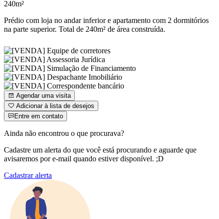
240m²
Prédio com loja no andar inferior e apartamento com 2 dormitórios
na parte superior. Total de 240m² de área construída.
Agendar uma visita
Adicionar à lista de desejos
Entre em contato
Ainda não encontrou o que procurava?
Cadastre um alerta do que você está procurando e aguarde que
avisaremos por e-mail quando estiver disponível. ;D
Cadastrar alerta