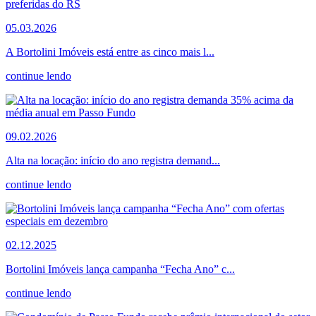
05.03.2026
A Bortolini Imóveis está entre as cinco mais l...
continue lendo
09.02.2026
Alta na locação: início do ano registra demand...
continue lendo
02.12.2025
Bortolini Imóveis lança campanha “Fecha Ano” c...
continue lendo