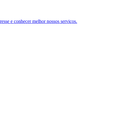
teresse e conhecer melhor nossos serviços.