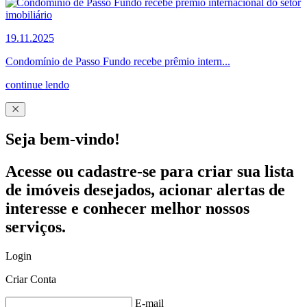
19.11.2025
Condomínio de Passo Fundo recebe prêmio intern...
continue lendo
Seja bem-vindo!
Acesse ou cadastre-se para criar sua lista
de imóveis desejados, acionar alertas de
interesse e conhecer melhor nossos
serviços.
Login
Criar Conta
E-mail