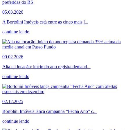
05.03.2026
A Bortolini Imóveis está entre as cinco mais l...
continue lendo
09.02.2026
Alta na locação: início do ano registra demand...
continue lendo
02.12.2025
Bortolini Imóveis lança campanha “Fecha Ano” c...
continue lendo