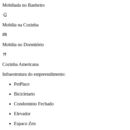
Mobiliada no Banheiro
Mobilia na Cozinha
Mobilia no Dormitório
Cozinha Americana
Infraestrutura do empreendimento:
PetPlace
Bicicletario
Condominio Fechado
Elevador
Espaco Zen