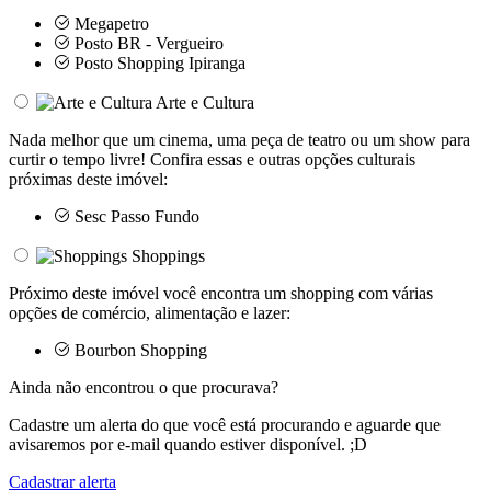
Megapetro
Posto BR - Vergueiro
Posto Shopping Ipiranga
Arte e Cultura
Nada melhor que um cinema, uma peça de teatro ou um show para
curtir o tempo livre! Confira essas e outras opções culturais
próximas deste imóvel:
Sesc Passo Fundo
Shoppings
Próximo deste imóvel você encontra um shopping com várias
opções de comércio, alimentação e lazer:
Bourbon Shopping
Ainda não encontrou o que procurava?
Cadastre um alerta do que você está procurando e aguarde que
avisaremos por e-mail quando estiver disponível. ;D
Cadastrar alerta