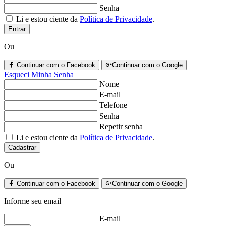
Senha
Li e estou ciente da
Política de Privacidade
.
Entrar
Ou
Continuar com o Facebook
Continuar com o Google
Esqueci Minha Senha
Nome
E-mail
Telefone
Senha
Repetir senha
Li e estou ciente da
Política de Privacidade
.
Cadastrar
Ou
Continuar com o Facebook
Continuar com o Google
Informe seu email
E-mail