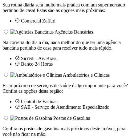
Sua rotina diária será muito mais prática com um supermercado
pertinho de casa! Estas são as opções mais próximas:
Comercial Zaffari
Agências Bancárias
Na correria do dia a dia, nada melhor do que ter uma agência
bancária pertinho de casa para resolver tudo mais rápido.
Sicredi - Av. Brasil
Banco 24 Horas
Ambulatórios e Clínicas
Estar próximo de serviços de saúde é algo importante para você?
Confira as opções desta região:
Central de Vacinas
SAE - Serviço de Atendimento Especializado
Postos de Gasolina
Confira os postos de gasolina mais próximos deste imóvel, para
você não ficar na mão.