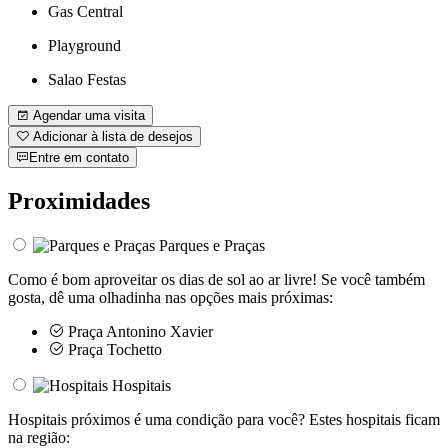
Gas Central
Playground
Salao Festas
Agendar uma visita
Adicionar à lista de desejos
Entre em contato
Proximidades
Parques e Praças
Como é bom aproveitar os dias de sol ao ar livre! Se você também
gosta, dê uma olhadinha nas opções mais próximas:
Praça Antonino Xavier
Praça Tochetto
Hospitais
Hospitais próximos é uma condição para você? Estes hospitais ficam
na região: