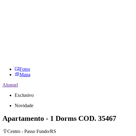
Fotos
Mapa
Aluguel
Exclusivo
Novidade
Apartamento - 1 Dorms
COD. 35467
Centro - Passo Fundo/RS