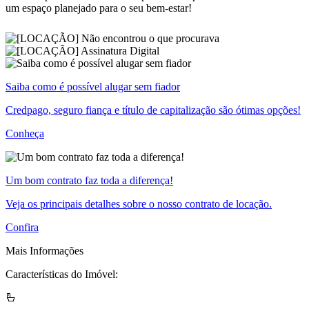
um espaço planejado para o seu bem-estar!
Saiba como é possível alugar sem fiador
Credpago, seguro fiança e título de capitalização são ótimas opções!
Conheça
Um bom contrato faz toda a diferença!
Veja os principais detalhes sobre o nosso contrato de locação.
Confira
Mais Informações
Características do Imóvel: