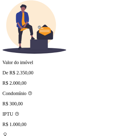
Valor do imóvel
De R$ 2.350,00
R$ 2.000,00
Condomínio
R$ 300,00
IPTU
R$ 1.000,00