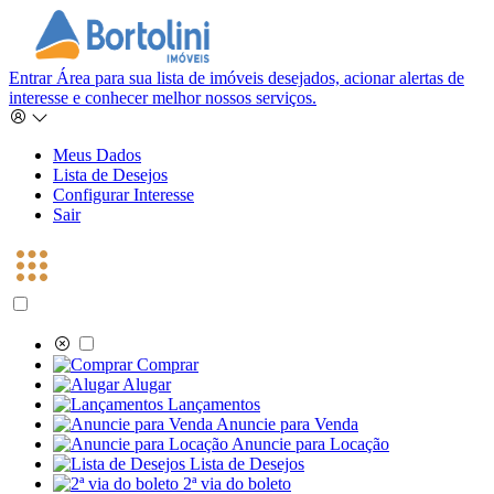
Entrar
Área para sua lista de imóveis desejados, acionar alertas de
interesse e conhecer melhor nossos serviços.
Meus Dados
Lista de Desejos
Configurar Interesse
Sair
Comprar
Alugar
Lançamentos
Anuncie para Venda
Anuncie para Locação
Lista de Desejos
2ª via do boleto