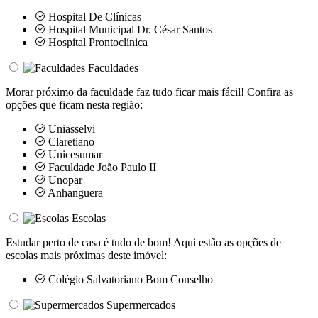
Hospital De Clínicas
Hospital Municipal Dr. César Santos
Hospital Prontoclínica
Faculdades
Morar próximo da faculdade faz tudo ficar mais fácil! Confira as
opções que ficam nesta região:
Uniasselvi
Claretiano
Unicesumar
Faculdade João Paulo II
Unopar
Anhanguera
Escolas
Estudar perto de casa é tudo de bom! Aqui estão as opções de
escolas mais próximas deste imóvel:
Colégio Salvatoriano Bom Conselho
Supermercados