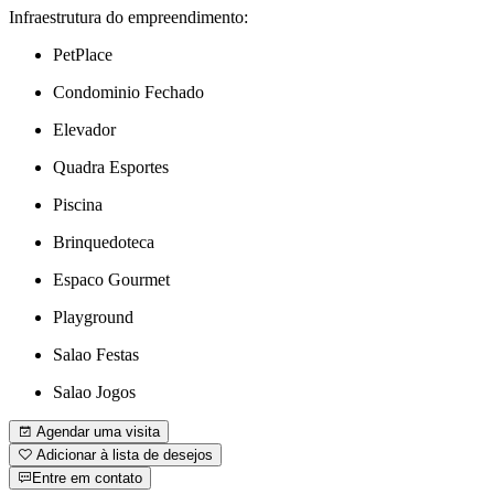
Infraestrutura do empreendimento:
PetPlace
Condominio Fechado
Elevador
Quadra Esportes
Piscina
Brinquedoteca
Espaco Gourmet
Playground
Salao Festas
Salao Jogos
Agendar uma visita
Adicionar à lista de desejos
Entre em contato