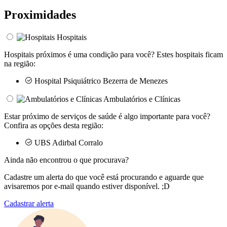
Proximidades
Hospitais
Hospitais próximos é uma condição para você? Estes hospitais ficam
na região:
Hospital Psiquiátrico Bezerra de Menezes
Ambulatórios e Clínicas
Estar próximo de serviços de saúde é algo importante para você?
Confira as opções desta região:
UBS Adirbal Corralo
Ainda não encontrou o que procurava?
Cadastre um alerta do que você está procurando e aguarde que
avisaremos por e-mail quando estiver disponível. ;D
Cadastrar alerta