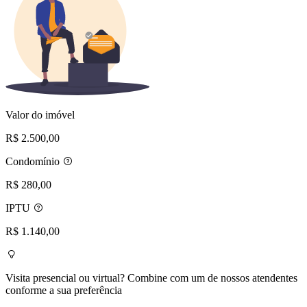
Valor do imóvel
R$ 2.500,00
Condomínio
R$ 280,00
IPTU
R$ 1.140,00
Visita presencial ou virtual? Combine com um de nossos atendentes
conforme a sua preferência