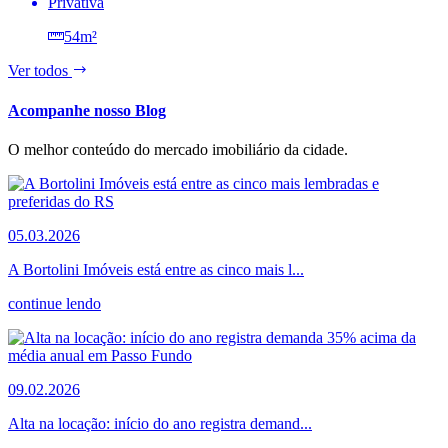
Privativa
54m²
Ver todos
Acompanhe nosso Blog
O melhor conteúdo do mercado imobiliário da cidade.
05.03.2026
A Bortolini Imóveis está entre as cinco mais l...
continue lendo
09.02.2026
Alta na locação: início do ano registra demand...