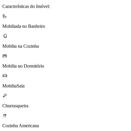
Características do Imóvel:
Mobiliada no Banheiro
Mobilia na Cozinha
Mobilia no Dormitório
MobiliaSala
Churrasqueira
Cozinha Americana