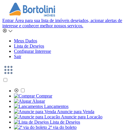
Entrar
Área para sua lista de imóveis desejados, acionar alertas de
interesse e conhecer melhor nossos serviços.
Meus Dados
Lista de Desejos
Configurar Interesse
Sair
Comprar
Alugar
Lançamentos
Anuncie para Venda
Anuncie para Locação
Lista de Desejos
2ª via do boleto