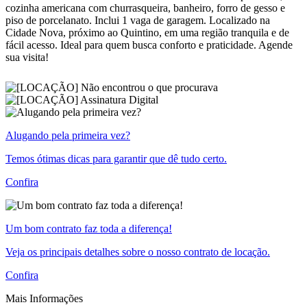
cozinha americana com churrasqueira, banheiro, forro de gesso e
piso de porcelanato. Inclui 1 vaga de garagem. Localizado na
Cidade Nova, próximo ao Quintino, em uma região tranquila e de
fácil acesso. Ideal para quem busca conforto e praticidade. Agende
sua visita!
Alugando pela primeira vez?
Temos ótimas dicas para garantir que dê tudo certo.
Confira
Um bom contrato faz toda a diferença!
Veja os principais detalhes sobre o nosso contrato de locação.
Confira
Mais Informações