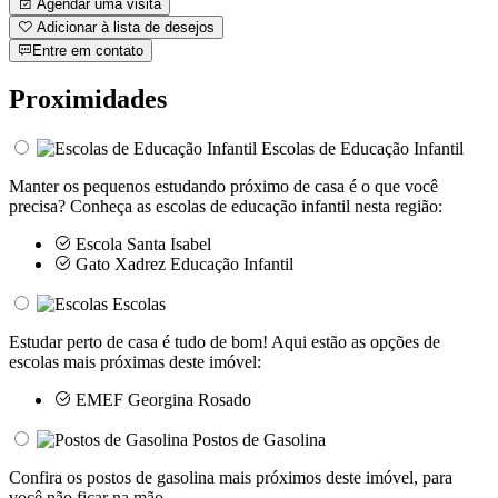
Agendar uma visita
Adicionar à lista de desejos
Entre em contato
Proximidades
Escolas de Educação Infantil
Manter os pequenos estudando próximo de casa é o que você
precisa? Conheça as escolas de educação infantil nesta região:
Escola Santa Isabel
Gato Xadrez Educação Infantil
Escolas
Estudar perto de casa é tudo de bom! Aqui estão as opções de
escolas mais próximas deste imóvel:
EMEF Georgina Rosado
Postos de Gasolina
Confira os postos de gasolina mais próximos deste imóvel, para
você não ficar na mão.