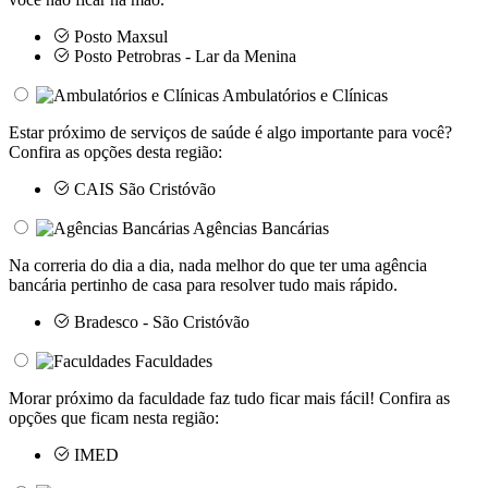
Posto Maxsul
Posto Petrobras - Lar da Menina
Ambulatórios e Clínicas
Estar próximo de serviços de saúde é algo importante para você?
Confira as opções desta região:
CAIS São Cristóvão
Agências Bancárias
Na correria do dia a dia, nada melhor do que ter uma agência
bancária pertinho de casa para resolver tudo mais rápido.
Bradesco - São Cristóvão
Faculdades
Morar próximo da faculdade faz tudo ficar mais fácil! Confira as
opções que ficam nesta região:
IMED