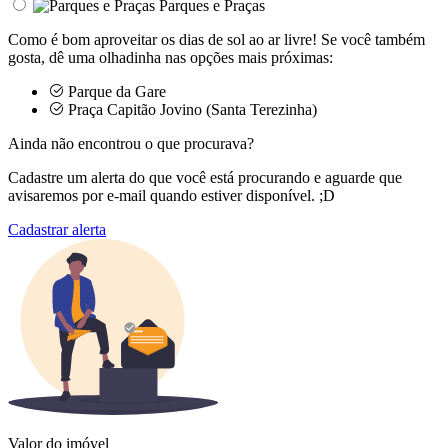
Parques e Praças
Como é bom aproveitar os dias de sol ao ar livre! Se você também
gosta, dê uma olhadinha nas opções mais próximas:
Parque da Gare
Praça Capitão Jovino (Santa Terezinha)
Ainda não encontrou o que procurava?
Cadastre um alerta do que você está procurando e aguarde que
avisaremos por e-mail quando estiver disponível. ;D
Cadastrar alerta
Valor do imóvel