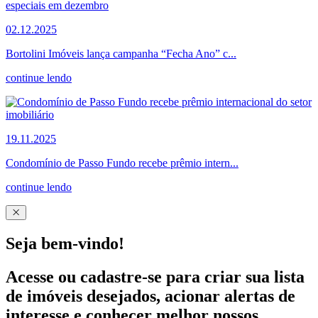
02.12.2025
Bortolini Imóveis lança campanha “Fecha Ano” c...
continue lendo
19.11.2025
Condomínio de Passo Fundo recebe prêmio intern...
continue lendo
Seja bem-vindo!
Acesse ou cadastre-se para criar sua lista
de imóveis desejados, acionar alertas de
interesse e conhecer melhor nossos