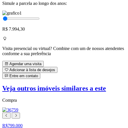
Simule a parcela ao longo dos anos:
R$ 7.994,30
Visita presencial ou virtual? Combine com um de nossos atendentes
conforme a sua preferência
Agendar uma visita
Adicionar à lista de desejos
Entre em contato
Veja outros imóveis similares a este
Compra
R$799.000