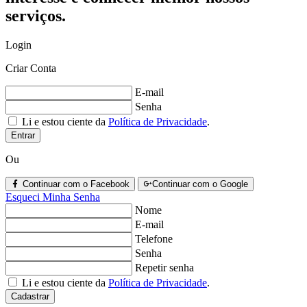
serviços.
Login
Criar Conta
E-mail
Senha
Li e estou ciente da
Política de Privacidade
.
Entrar
Ou
Continuar com o Facebook
Continuar com o Google
Esqueci Minha Senha
Nome
E-mail
Telefone
Senha
Repetir senha
Li e estou ciente da
Política de Privacidade
.
Cadastrar