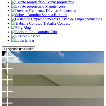
Extrato proprietário
Manutenções
Dúvidas Frequentes
Sobre a Bortolini
Gestão de Empreendimentos
Trabalhe Conosco
Blog
Bortolini Edu
Reserva
Entrar
Agende uma visita