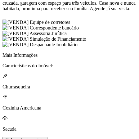
cruzada. garagem com espaço para três veículos. Casa nova e nunca
habitada, prontinha para receber sua família. Agende já sua visita.
Mais Informações
Características do Imóvel:
Churrasqueira
Cozinha Americana
Sacada