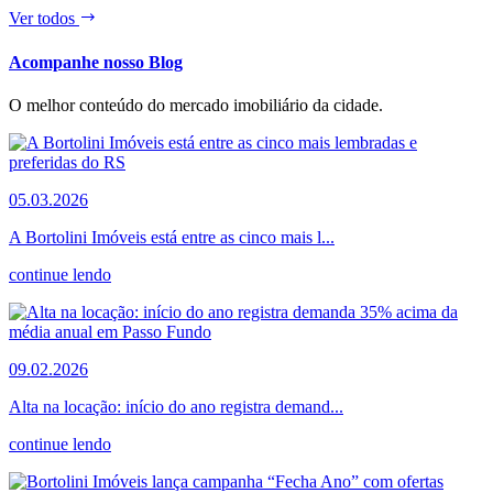
Ver todos
Acompanhe nosso Blog
O melhor conteúdo do mercado imobiliário da cidade.
05.03.2026
A Bortolini Imóveis está entre as cinco mais l...
continue lendo
09.02.2026
Alta na locação: início do ano registra demand...
continue lendo