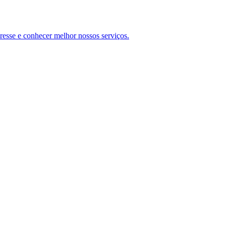
teresse e conhecer melhor nossos serviços.