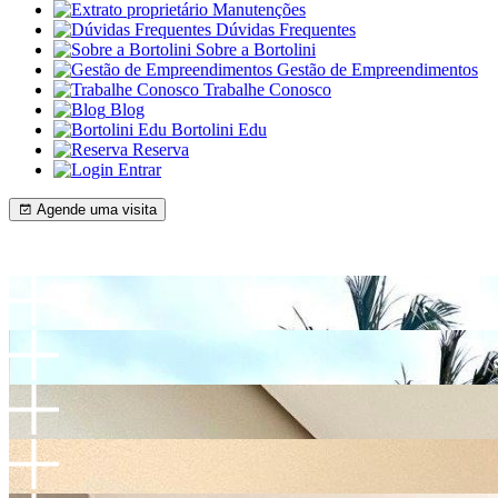
Manutenções
Dúvidas Frequentes
Sobre a Bortolini
Gestão de Empreendimentos
Trabalhe Conosco
Blog
Bortolini Edu
Reserva
Entrar
Agende uma visita