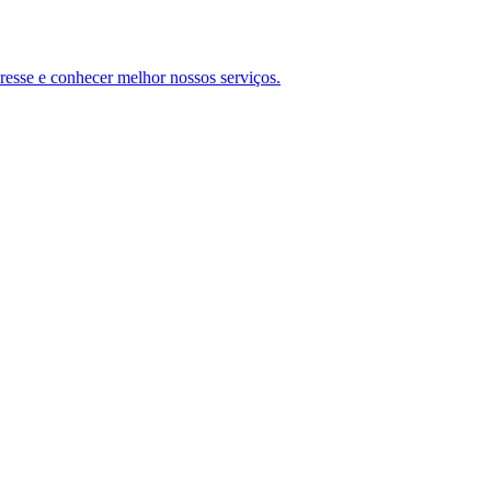
teresse e conhecer melhor nossos serviços.