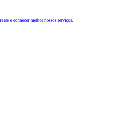
teresse e conhecer melhor nossos serviços.