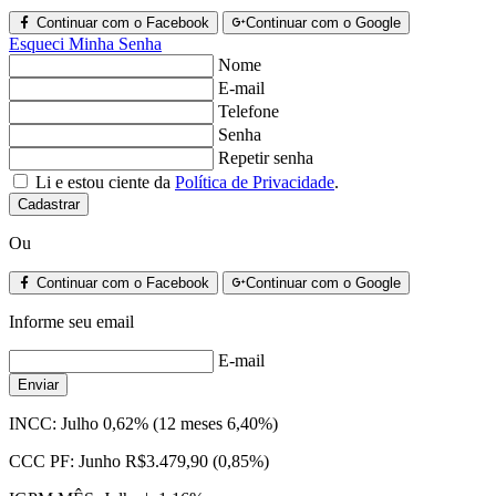
Continuar com o Facebook
Continuar com o Google
Esqueci Minha Senha
Nome
E-mail
Telefone
Senha
Repetir senha
Li e estou ciente da
Política de Privacidade
.
Cadastrar
Ou
Continuar com o Facebook
Continuar com o Google
Informe seu email
E-mail
Enviar
INCC:
Julho 0,62% (12 meses 6,40%)
CCC PF:
Junho R$3.479,90 (0,85%)