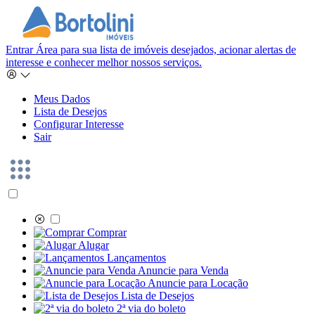
Entrar
Área para sua lista de imóveis desejados, acionar alertas de
interesse e conhecer melhor nossos serviços.
Meus Dados
Lista de Desejos
Configurar Interesse
Sair
Comprar
Alugar
Lançamentos
Anuncie para Venda
Anuncie para Locação
Lista de Desejos
2ª via do boleto