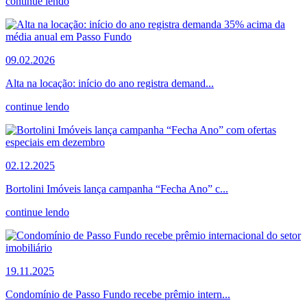
continue lendo
09.02.2026
Alta na locação: início do ano registra demand...
continue lendo
02.12.2025
Bortolini Imóveis lança campanha “Fecha Ano” c...
continue lendo
19.11.2025
Condomínio de Passo Fundo recebe prêmio intern...