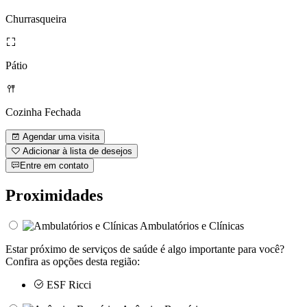
Churrasqueira
Pátio
Cozinha Fechada
Agendar uma visita
Adicionar à lista de desejos
Entre em contato
Proximidades
Ambulatórios e Clínicas
Estar próximo de serviços de saúde é algo importante para você?
Confira as opções desta região:
ESF Ricci