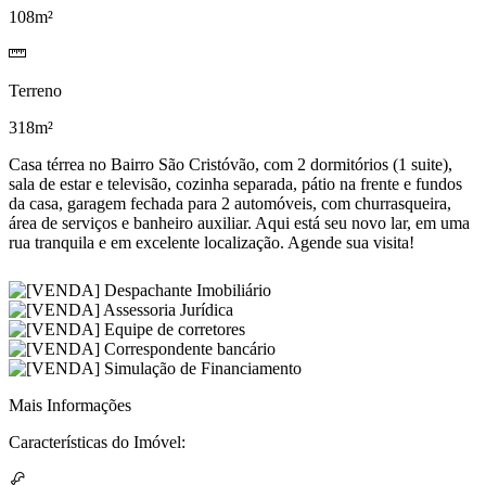
108m²
Terreno
318m²
Casa térrea no Bairro São Cristóvão, com 2 dormitórios (1 suite),
sala de estar e televisão, cozinha separada, pátio na frente e fundos
da casa, garagem fechada para 2 automóveis, com churrasqueira,
área de serviços e banheiro auxiliar. Aqui está seu novo lar, em uma
rua tranquila e em excelente localização. Agende sua visita!
Mais Informações
Características do Imóvel: