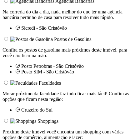
Agências Bancárias
Na correria do dia a dia, nada melhor do que ter uma agência
bancária pertinho de casa para resolver tudo mais rápido.
Sicredi - São Cristóvão
Postos de Gasolina
Confira os postos de gasolina mais próximos deste imóvel, para
você não ficar na mão.
Posto Petrobras - São Cristóvão
Posto SIM - São Cristóvão
Faculdades
Morar próximo da faculdade faz tudo ficar mais fácil! Confira as
opções que ficam nesta região:
Cruzeiro do Sul
Shoppings
Próximo deste imóvel você encontra um shopping com várias
opções de comércio, alimentação e lazer: