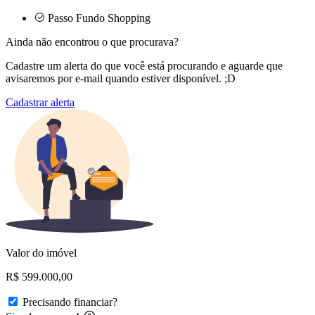
Passo Fundo Shopping
Ainda não encontrou o que procurava?
Cadastre um alerta do que você está procurando e aguarde que
avisaremos por e-mail quando estiver disponível. ;D
Cadastrar alerta
Valor do imóvel
R$ 599.000,00
Precisando financiar?