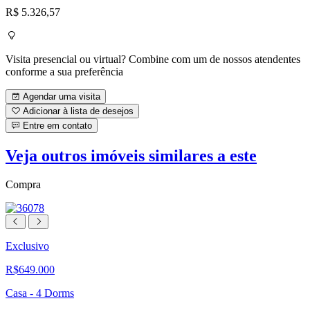
R$ 5.326,57
Visita presencial ou virtual? Combine com um de nossos atendentes
conforme a sua preferência
Agendar uma visita
Adicionar à lista de desejos
Entre em contato
Veja outros imóveis similares a este
Compra
Exclusivo
R$649.000
Casa - 4 Dorms