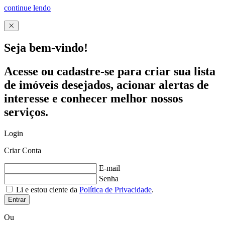
continue lendo
Seja bem-vindo!
Acesse ou cadastre-se para criar sua lista
de imóveis desejados, acionar alertas de
interesse e conhecer melhor nossos
serviços.
Login
Criar Conta
E-mail
Senha
Li e estou ciente da
Política de Privacidade
.
Entrar
Ou