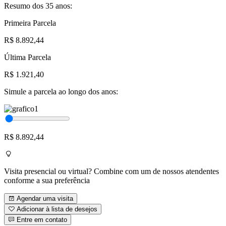
Resumo dos 35 anos:
Primeira Parcela
R$ 8.892,44
Última Parcela
R$ 1.921,40
Simule a parcela ao longo dos anos:
R$ 8.892,44
Visita presencial ou virtual? Combine com um de nossos atendentes
conforme a sua preferência
Agendar uma visita
Adicionar à lista de desejos
Entre em contato