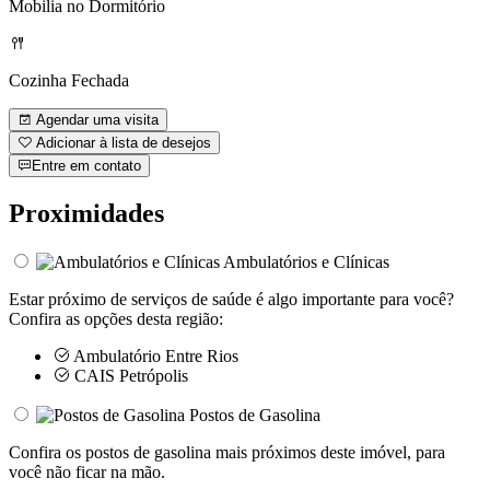
Mobilia no Dormitório
Cozinha Fechada
Agendar uma visita
Adicionar à lista de desejos
Entre em contato
Proximidades
Ambulatórios e Clínicas
Estar próximo de serviços de saúde é algo importante para você?
Confira as opções desta região:
Ambulatório Entre Rios
CAIS Petrópolis
Postos de Gasolina
Confira os postos de gasolina mais próximos deste imóvel, para
você não ficar na mão.