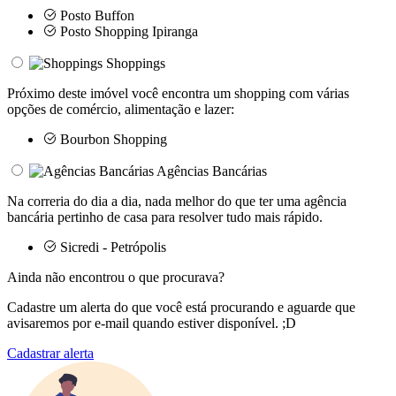
Posto Buffon
Posto Shopping Ipiranga
Shoppings
Próximo deste imóvel você encontra um shopping com várias
opções de comércio, alimentação e lazer:
Bourbon Shopping
Agências Bancárias
Na correria do dia a dia, nada melhor do que ter uma agência
bancária pertinho de casa para resolver tudo mais rápido.
Sicredi - Petrópolis
Ainda não encontrou o que procurava?
Cadastre um alerta do que você está procurando e aguarde que
avisaremos por e-mail quando estiver disponível. ;D
Cadastrar alerta