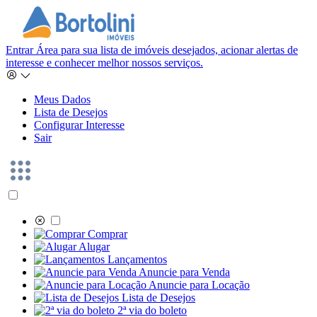
Entrar
Área para sua lista de imóveis desejados, acionar alertas de
interesse e conhecer melhor nossos serviços.
Meus Dados
Lista de Desejos
Configurar Interesse
Sair
Comprar
Alugar
Lançamentos
Anuncie para Venda
Anuncie para Locação
Lista de Desejos
2ª via do boleto