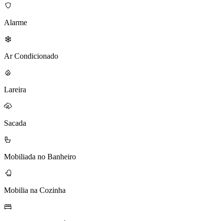
Alarme
Ar Condicionado
Lareira
Sacada
Mobiliada no Banheiro
Mobilia na Cozinha