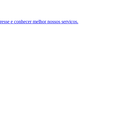
teresse e conhecer melhor nossos serviços.