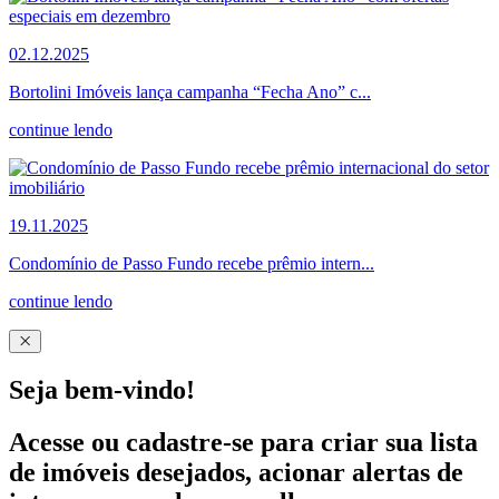
02.12.2025
Bortolini Imóveis lança campanha “Fecha Ano” c...
continue lendo
19.11.2025
Condomínio de Passo Fundo recebe prêmio intern...
continue lendo
Seja bem-vindo!
Acesse ou cadastre-se para criar sua lista
de imóveis desejados, acionar alertas de