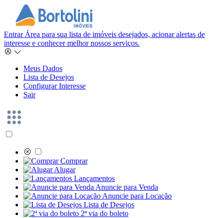
Entrar
Área para sua lista de imóveis desejados, acionar alertas de
interesse e conhecer melhor nossos serviços.
Meus Dados
Lista de Desejos
Configurar Interesse
Sair
Comprar
Alugar
Lançamentos
Anuncie para Venda
Anuncie para Locação
Lista de Desejos
2ª via do boleto