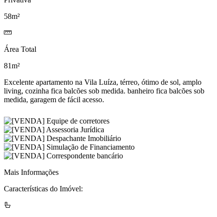
58m²
Área Total
81m²
Excelente apartamento na Vila Luíza, térreo, ótimo de sol, amplo
living, cozinha fica balcões sob medida. banheiro fica balcões sob
medida, garagem de fácil acesso.
Mais Informações
Características do Imóvel: