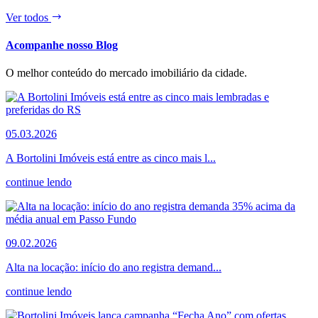
Ver todos
Acompanhe nosso Blog
O melhor conteúdo do mercado imobiliário da cidade.
05.03.2026
A Bortolini Imóveis está entre as cinco mais l...
continue lendo
09.02.2026
Alta na locação: início do ano registra demand...
continue lendo