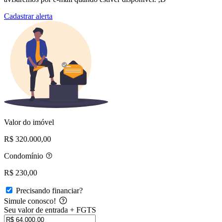
Cadastrar alerta
Valor do imóvel
R$ 320.000,00
Condomínio
R$ 230,00
Precisando financiar?
Simule conosco!
Seu valor de entrada + FGTS