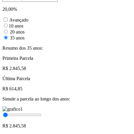
20,00%
Avançado
10 anos
20 anos
35 anos
Resumo dos 35 anos:
Primeira Parcela
R$ 2.845,58
Última Parcela
R$ 614,85
Simule a parcela ao longo dos anos:
R$ 2.845,58