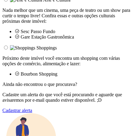
Nada melhor que um cinema, uma peça de teatro ou um show para
curtir o tempo livre! Confira essas e outras opções culturais
próximas deste imóvel:
Sesc Passo Fundo
Gare Estação Gastronômica
Shoppings
Próximo deste imóvel você encontra um shopping com várias
opções de comércio, alimentação e lazer:
Bourbon Shopping
Ainda não encontrou o que procurava?
Cadastre um alerta do que você está procurando e aguarde que
avisaremos por e-mail quando estiver disponível. ;D
Cadastrar alerta