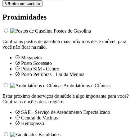
Entre em contato
Proximidades
Postos de Gasolina
Confira os postos de gasolina mais próximos deste imóvel, para
você não ficar na mão.
Megapetro
Posto Scorssato
Posto SIM - Centro
Posto Petrobras - Lar da Menina
Ambulatórios e Clínicas
Estar próximo de serviços de saúde é algo importante para você?
Confira as opções desta região:
SAE - Serviço de Atendimento Especializado
Central de Vacinas
Hemopasso
Faculdades