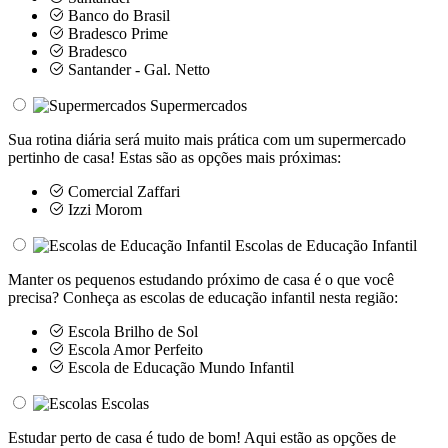
Banco do Brasil
Bradesco Prime
Bradesco
Santander - Gal. Netto
Supermercados
Sua rotina diária será muito mais prática com um supermercado
pertinho de casa! Estas são as opções mais próximas:
Comercial Zaffari
Izzi Morom
Escolas de Educação Infantil
Manter os pequenos estudando próximo de casa é o que você
precisa? Conheça as escolas de educação infantil nesta região:
Escola Brilho de Sol
Escola Amor Perfeito
Escola de Educação Mundo Infantil
Escolas
Estudar perto de casa é tudo de bom! Aqui estão as opções de