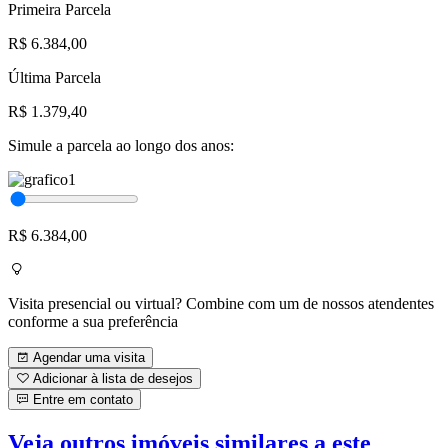
Primeira Parcela
R$ 6.384,00
Última Parcela
R$ 1.379,40
Simule a parcela ao longo dos anos:
R$ 6.384,00
Visita presencial ou virtual? Combine com um de nossos atendentes
conforme a sua preferência
Agendar uma visita
Adicionar à lista de desejos
Entre em contato
Veja outros imóveis similares a este