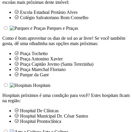
escolas mais próximas deste imóvel:
Escola Estadual Protásio Alves
Colégio Salvatoriano Bom Conselho
Parques e Praças
Como é bom aproveitar os dias de sol ao ar livre! Se você também
gosta, dê uma olhadinha nas opções mais próximas:
Praça Tochetto
Praça Antonino Xavier
Praça Capitão Jovino (Santa Terezinha)
Praça Marechal Floriano
Parque da Gare
Hospitais
Hospitais próximos é uma condição para você? Estes hospitais ficam
na região:
Hospital De Clínicas
Hospital Municipal Dr. César Santos
Hospital Prontoclínica
Arte e Cultura