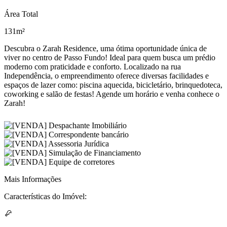
Área Total
131m²
Descubra o Zarah Residence, uma ótima oportunidade única de
viver no centro de Passo Fundo! Ideal para quem busca um prédio
moderno com praticidade e conforto. Localizado na rua
Independência, o empreendimento oferece diversas facilidades e
espaços de lazer como: piscina aquecida, bicicletário, brinquedoteca,
coworking e salão de festas! Agende um horário e venha conhece o
Zarah!
Mais Informações
Características do Imóvel: