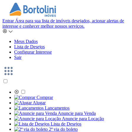
Entrar
Área para sua lista de imóveis desejados, acionar alertas de
interesse e conhecer melhor nossos serviços.
Meus Dados
Lista de Desejos
Configurar Interesse
Sair
Comprar
Alugar
Lançamentos
Anuncie para Venda
Anuncie para Locação
Lista de Desejos
2ª via do boleto