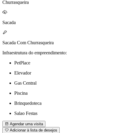
Churrasqueira
Sacada
Sacada Com Churrasqueira
Infraestrutura do empreendimento:
PetPlace
Elevador
Gas Central
Piscina
Brinquedoteca
Salao Festas
Agendar uma visita
Adicionar à lista de desejos