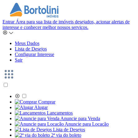
Entrar
Área para sua lista de imóveis desejados, acionar alertas de
interesse e conhecer melhor nossos serviços.
Meus Dados
Lista de Desejos
Configurar Interesse
Sair
Comprar
Alugar
Lançamentos
Anuncie para Venda
Anuncie para Locação
Lista de Desejos
2ª via do boleto