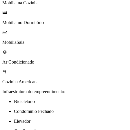
Mobilia na Cozinha
Mobilia no Dormitório
MobiliaSala
Ar Condicionado
Cozinha Americana
Infraestrutura do empreendimento:
Bicicletario
Condominio Fechado
Elevador