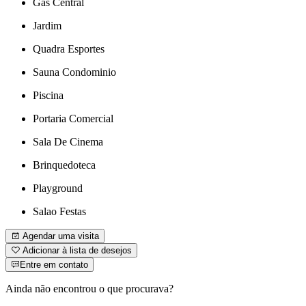
Gas Central
Jardim
Quadra Esportes
Sauna Condominio
Piscina
Portaria Comercial
Sala De Cinema
Brinquedoteca
Playground
Salao Festas
Agendar uma visita
Adicionar à lista de desejos
Entre em contato
Ainda não encontrou o que procurava?