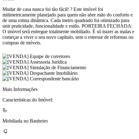
Mudar de casa nunca foi tão fácil! ? Este imóvel foi
milimetricamente planejado para quem não abre mão do conforto e
de uma rotina dinâmica. Cada metro quadrado foi otimizado para
unir praticidade, funcionalidade e estilo. PORTEIRA FECHADA:
O imóvel será entregue totalmente mobiliado. É só trazer as malas e
começar a viver o seu novo capítulo, sem o estresse de reformas ou
compras de móveis.
Mais Informações
Características do Imóvel:
Mobiliada no Banheiro