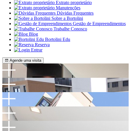
Extrato proprietário
Manutenções
Dúvidas Frequentes
Sobre a Bortolini
Gestão de Empreendimentos
Trabalhe Conosco
Blog
Bortolini Edu
Reserva
Entrar
Agende uma visita