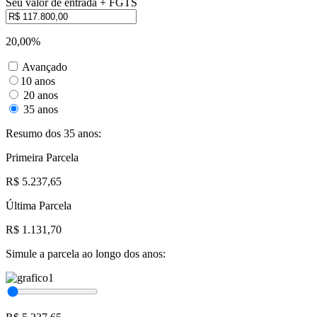
Seu valor de entrada + FGTS
20,00%
Avançado
10 anos
20 anos
35 anos
Resumo dos 35 anos:
Primeira Parcela
R$ 5.237,65
Última Parcela
R$ 1.131,70
Simule a parcela ao longo dos anos: