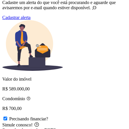
Cadastre um alerta do que você está procurando e aguarde que
avisaremos por e-mail quando estiver disponível. ;D
Cadastrar alerta
Valor do imóvel
R$ 589.000,00
Condomínio
R$ 700,00
Precisando financiar?
Simule conosco!