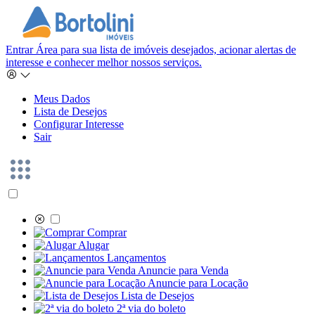
Entrar
Área para sua lista de imóveis desejados, acionar alertas de
interesse e conhecer melhor nossos serviços.
Meus Dados
Lista de Desejos
Configurar Interesse
Sair
Comprar
Alugar
Lançamentos
Anuncie para Venda
Anuncie para Locação
Lista de Desejos
2ª via do boleto