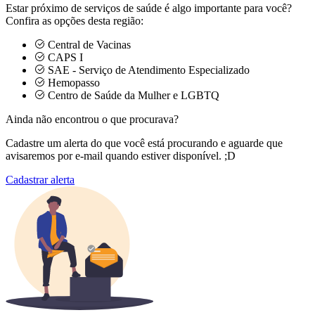
Estar próximo de serviços de saúde é algo importante para você?
Confira as opções desta região:
Central de Vacinas
CAPS I
SAE - Serviço de Atendimento Especializado
Hemopasso
Centro de Saúde da Mulher e LGBTQ
Ainda não encontrou o que procurava?
Cadastre um alerta do que você está procurando e aguarde que
avisaremos por e-mail quando estiver disponível. ;D
Cadastrar alerta