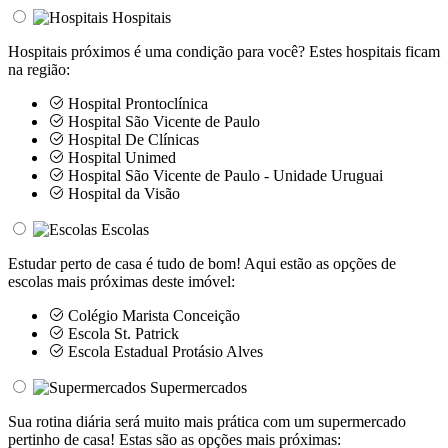
Hospitais
Hospitais próximos é uma condição para você? Estes hospitais ficam
na região:
Hospital Prontoclínica
Hospital São Vicente de Paulo
Hospital De Clínicas
Hospital Unimed
Hospital São Vicente de Paulo - Unidade Uruguai
Hospital da Visão
Escolas
Estudar perto de casa é tudo de bom! Aqui estão as opções de
escolas mais próximas deste imóvel:
Colégio Marista Conceição
Escola St. Patrick
Escola Estadual Protásio Alves
Supermercados
Sua rotina diária será muito mais prática com um supermercado
pertinho de casa! Estas são as opções mais próximas: