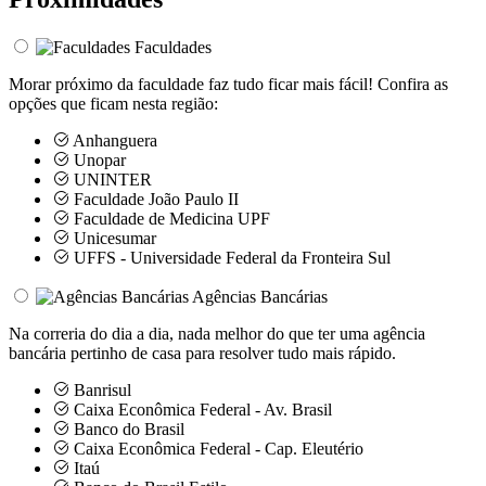
Faculdades
Morar próximo da faculdade faz tudo ficar mais fácil! Confira as
opções que ficam nesta região:
Anhanguera
Unopar
UNINTER
Faculdade João Paulo II
Faculdade de Medicina UPF
Unicesumar
UFFS - Universidade Federal da Fronteira Sul
Agências Bancárias
Na correria do dia a dia, nada melhor do que ter uma agência
bancária pertinho de casa para resolver tudo mais rápido.
Banrisul
Caixa Econômica Federal - Av. Brasil
Banco do Brasil
Caixa Econômica Federal - Cap. Eleutério
Itaú