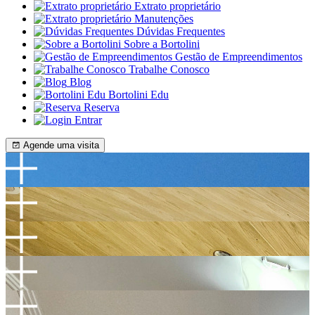
Extrato proprietário
Manutenções
Dúvidas Frequentes
Sobre a Bortolini
Gestão de Empreendimentos
Trabalhe Conosco
Blog
Bortolini Edu
Reserva
Entrar
Agende uma visita