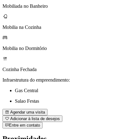
Mobiliada no Banheiro
Mobilia na Cozinha
Mobilia no Dormitório
Cozinha Fechada
Infraestrutura do empreendimento:
Gas Central
Salao Festas
Agendar uma visita
Adicionar à lista de desejos
Entre em contato
Proximidades