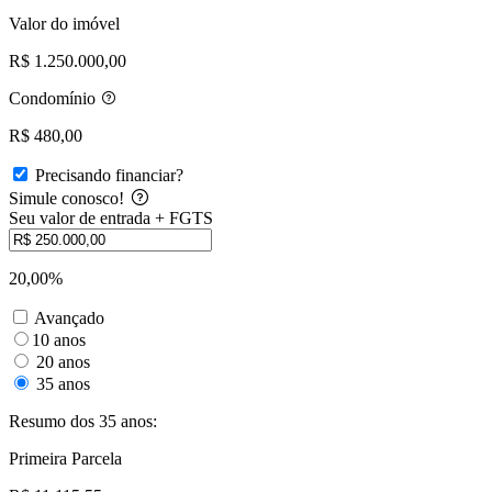
Valor do imóvel
R$ 1.250.000,00
Condomínio
R$ 480,00
Precisando financiar?
Simule conosco!
Seu valor de entrada + FGTS
20,00%
Avançado
10 anos
20 anos
35 anos
Resumo dos 35 anos:
Primeira Parcela