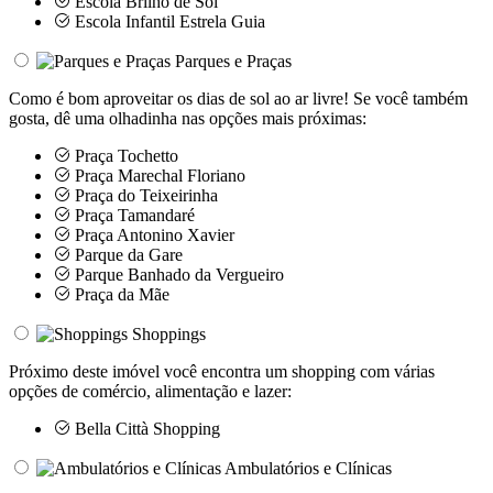
Escola Brilho de Sol
Escola Infantil Estrela Guia
Parques e Praças
Como é bom aproveitar os dias de sol ao ar livre! Se você também
gosta, dê uma olhadinha nas opções mais próximas:
Praça Tochetto
Praça Marechal Floriano
Praça do Teixeirinha
Praça Tamandaré
Praça Antonino Xavier
Parque da Gare
Parque Banhado da Vergueiro
Praça da Mãe
Shoppings
Próximo deste imóvel você encontra um shopping com várias
opções de comércio, alimentação e lazer:
Bella Città Shopping
Ambulatórios e Clínicas