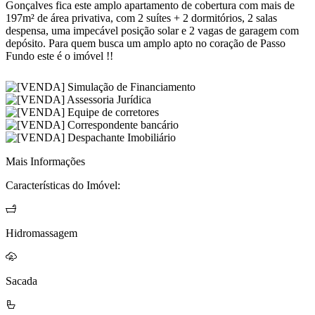
Gonçalves fica este amplo apartamento de cobertura com mais de
197m² de área privativa, com 2 suítes + 2 dormitórios, 2 salas
despensa, uma impecável posição solar e 2 vagas de garagem com
depósito. Para quem busca um amplo apto no coração de Passo
Fundo este é o imóvel !!
Mais Informações
Características do Imóvel:
Hidromassagem
Sacada