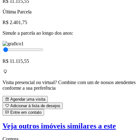
R$ 11.115,55
Última Parcela
R$ 2.401,75
Simule a parcela ao longo dos anos:
R$ 11.115,55
Visita presencial ou virtual? Combine com um de nossos atendentes
conforme a sua preferência
Agendar uma visita
Adicionar à lista de desejos
Entre em contato
Veja outros imóveis similares a este
Compra