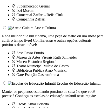
Supermercado Grenal
Izzi Morom
Comercial Zaffari - Bella Città
Companhia Zaffari
Arte e Cultura
Nada melhor que um cinema, uma peça de teatro ou um show para
curtir o tempo livre! Confira essas e outras opções culturais
próximas deste imóvel:
Sesc Passo Fundo
Museu de Artes Visuais Ruth Schneider
Museu Histórico Regional
Teatro Municipal Múcio de Castro
Biblioteca Pública Arno Viuniski
Gare Estação Gastronômica
Escolas de Educação Infantil
Manter os pequenos estudando próximo de casa é o que você
precisa? Conheça as escolas de educação infantil nesta região:
Escola Amor Perfeito