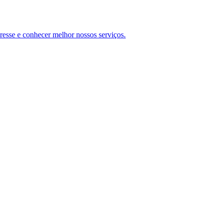
teresse e conhecer melhor nossos serviços.