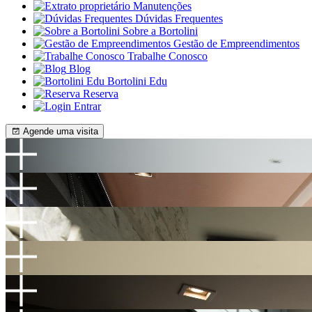
Manutenções
Dúvidas Frequentes
Sobre a Bortolini
Gestão de Empreendimentos
Trabalhe Conosco
Blog
Bortolini Edu
Reserva
Entrar
Agende uma visita