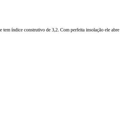
 tem índice construtivo de 3,2. Com perfeita insolação ele abre