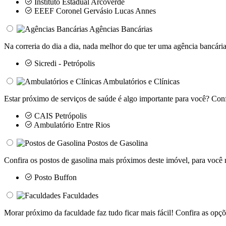
Instituto Estadual Arcoverde
EEEF Coronel Gervásio Lucas Annes
Agências Bancárias
Na correria do dia a dia, nada melhor do que ter uma agência bancária
Sicredi - Petrópolis
Ambulatórios e Clínicas
Estar próximo de serviços de saúde é algo importante para você? Conf
CAIS Petrópolis
Ambulatório Entre Rios
Postos de Gasolina
Confira os postos de gasolina mais próximos deste imóvel, para você 
Posto Buffon
Faculdades
Morar próximo da faculdade faz tudo ficar mais fácil! Confira as opçõ