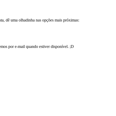
sta, dê uma olhadinha nas opções mais próximas:
emos por e-mail quando estiver disponível. ;D