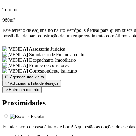
Terreno
960m²
Este terreno de esquina no bairro Petrópolis é ideal para quem busca 
possibilidade para construção de um empreendimento com ótimos aptos
Agendar uma visita
Adicionar à lista de desejos
Entre em contato
Proximidades
Escolas
Estudar perto de casa é tudo de bom! Aqui estão as opções de escolas