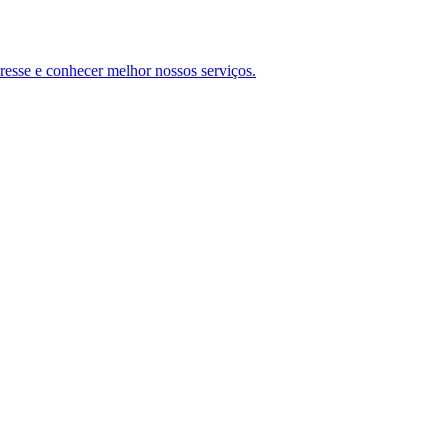
teresse e conhecer melhor nossos serviços.