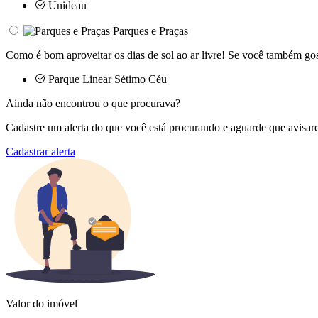
Unideau
Parques e Praças
Como é bom aproveitar os dias de sol ao ar livre! Se você também go
Parque Linear Sétimo Céu
Ainda não encontrou o que procurava?
Cadastre um alerta do que você está procurando e aguarde que avisar
Cadastrar alerta
Valor do imóvel