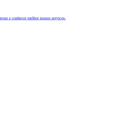
teresse e conhecer melhor nossos serviços.