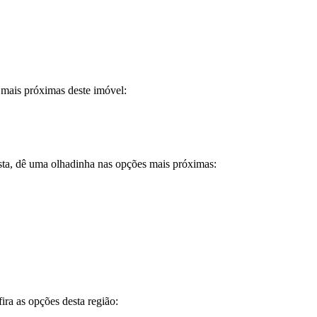
 mais próximas deste imóvel:
sta, dê uma olhadinha nas opções mais próximas:
ira as opções desta região: