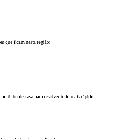
es que ficam nesta região:
 pertinho de casa para resolver tudo mais rápido.