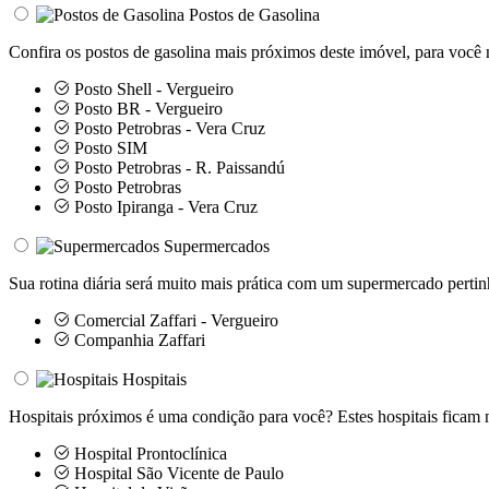
Postos de Gasolina
Confira os postos de gasolina mais próximos deste imóvel, para você 
Posto Shell - Vergueiro
Posto BR - Vergueiro
Posto Petrobras - Vera Cruz
Posto SIM
Posto Petrobras - R. Paissandú
Posto Petrobras
Posto Ipiranga - Vera Cruz
Supermercados
Sua rotina diária será muito mais prática com um supermercado pertin
Comercial Zaffari - Vergueiro
Companhia Zaffari
Hospitais
Hospitais próximos é uma condição para você? Estes hospitais ficam n
Hospital Prontoclínica
Hospital São Vicente de Paulo