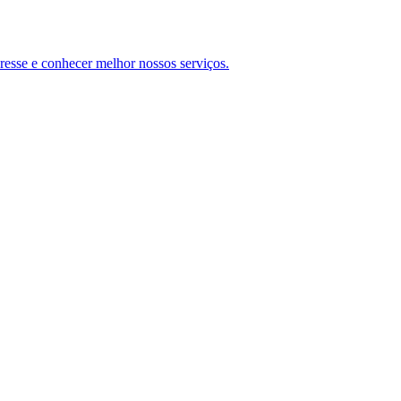
teresse e conhecer melhor nossos serviços.