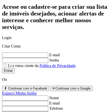
Acesse ou cadastre-se para criar sua lista
de imóveis desejados, acionar alertas de
interesse e conhecer melhor nossos
serviços.
Login
Criar Conta
E-mail
Senha
Li e estou ciente da
Política de Privacidade
.
Entrar
Ou
Continuar com o Facebook
Continuar com o Google
Esqueci Minha Senha
Nome
E-mail
Telefone