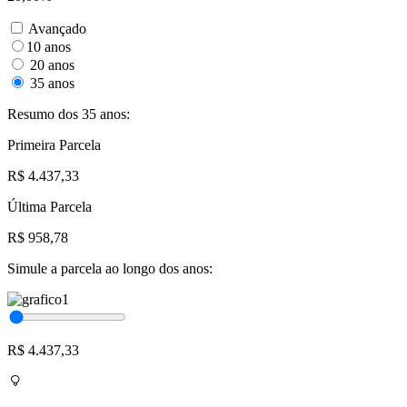
Avançado
10 anos
20 anos
35 anos
Resumo dos 35 anos:
Primeira Parcela
R$ 4.437,33
Última Parcela
R$ 958,78
Simule a parcela ao longo dos anos:
R$ 4.437,33