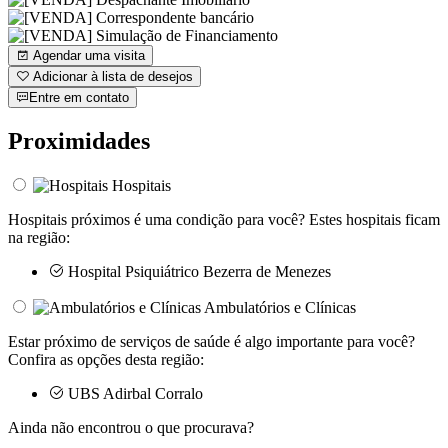
Agendar uma visita
Adicionar à lista de desejos
Entre em contato
Proximidades
Hospitais
Hospitais próximos é uma condição para você? Estes hospitais ficam
na região:
Hospital Psiquiátrico Bezerra de Menezes
Ambulatórios e Clínicas
Estar próximo de serviços de saúde é algo importante para você?
Confira as opções desta região:
UBS Adirbal Corralo
Ainda não encontrou o que procurava?