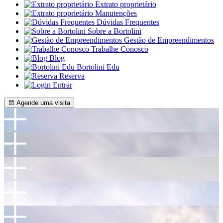
Extrato proprietário
Manutenções
Dúvidas Frequentes
Sobre a Bortolini
Gestão de Empreendimentos
Trabalhe Conosco
Blog
Bortolini Edu
Reserva
Entrar
Agende uma visita