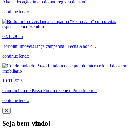
Alta na locação: início do ano registra demand...
continue lendo
02.12.2025
Bortolini Imóveis lança campanha “Fecha Ano” c...
continue lendo
19.11.2025
Condomínio de Passo Fundo recebe prêmio intern...
continue lendo
Seja bem-vindo!