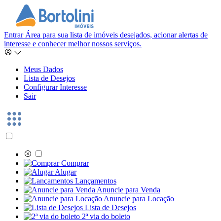
Entrar
Área para sua lista de imóveis desejados, acionar alertas de
interesse e conhecer melhor nossos serviços.
Meus Dados
Lista de Desejos
Configurar Interesse
Sair
Comprar
Alugar
Lançamentos
Anuncie para Venda
Anuncie para Locação
Lista de Desejos
2ª via do boleto