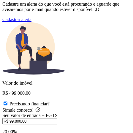
Cadastre um alerta do que você está procurando e aguarde que
avisaremos por e-mail quando estiver disponível. ;D
Cadastrar alerta
Valor do imóvel
R$ 499.000,00
Precisando financiar?
Simule conosco!
Seu valor de entrada + FGTS
20,00%