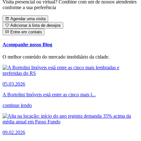
Visita presencial ou virtual? Combine com um de nossos atendentes
conforme a sua preferência
Agendar uma visita
Adicionar à lista de desejos
Entre em contato
Acompanhe nosso Blog
O melhor conteúdo do mercado imobiliário da cidade.
05.03.2026
A Bortolini Imóveis está entre as cinco mais l...
continue lendo
09.02.2026