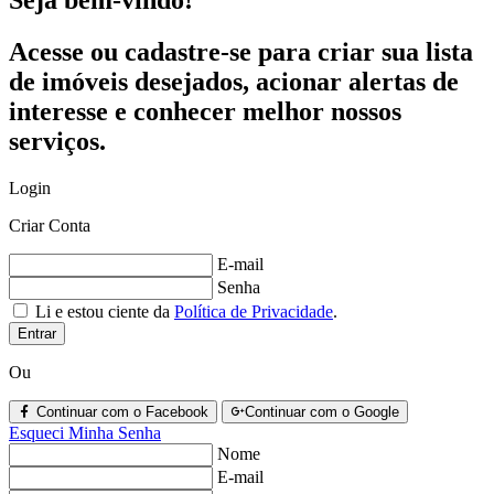
Seja bem-vindo!
Acesse ou cadastre-se para criar sua lista
de imóveis desejados, acionar alertas de
interesse e conhecer melhor nossos
serviços.
Login
Criar Conta
E-mail
Senha
Li e estou ciente da
Política de Privacidade
.
Entrar
Ou
Continuar com o Facebook
Continuar com o Google
Esqueci Minha Senha
Nome
E-mail