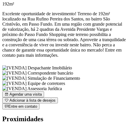
192m²
Excelente oportunidade de investimento! Terreno de 192m²
localizado na Rua Rufino Pereira dos Santos, no bairro São
Cristóvão, em Passo Fundo. Em uma região com grande potencial
de valorização, há 2 quadras da Avenida Presidente Vargas e
próximo do Passo Fundo Shopping este terreno possibilita a
construção de uma casa térrea ou sobrado. Aproveite a tranquilidade
e a conveniência de viver ou investir neste bairro. Não perca a
chance de garantir essa oportunidade única no mercado! Entre em
contato para mais informações.
Agendar uma visita
Adicionar à lista de desejos
Entre em contato
Proximidades