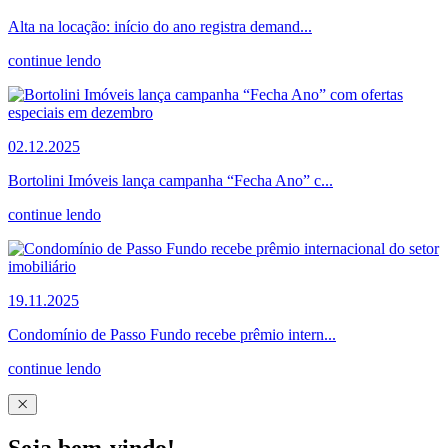
Alta na locação: início do ano registra demand...
continue lendo
02.12.2025
Bortolini Imóveis lança campanha “Fecha Ano” c...
continue lendo
19.11.2025
Condomínio de Passo Fundo recebe prêmio intern...
continue lendo