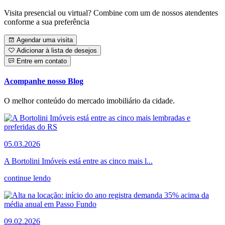
Visita presencial ou virtual? Combine com um de nossos atendentes
conforme a sua preferência
Agendar uma visita
Adicionar à lista de desejos
Entre em contato
Acompanhe nosso Blog
O melhor conteúdo do mercado imobiliário da cidade.
05.03.2026
A Bortolini Imóveis está entre as cinco mais l...
continue lendo
09.02.2026