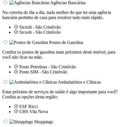
Agências Bancárias
Na correria do dia a dia, nada melhor do que ter uma agência
bancária pertinho de casa para resolver tudo mais rápido.
Sicredi - São Cristóvão
Sicoob - São Cristóvão
Postos de Gasolina
Confira os postos de gasolina mais próximos deste imóvel, para
você não ficar na mão.
Posto Petrobras - São Cristóvão
Posto SIM - São Cristóvão
Ambulatórios e Clínicas
Estar próximo de serviços de saúde é algo importante para você?
Confira as opções desta região:
ESF Ricci
UBS Vila Nova
Shoppings