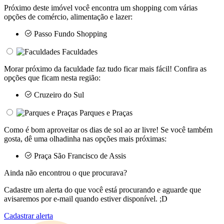
Próximo deste imóvel você encontra um shopping com várias
opções de comércio, alimentação e lazer:
Passo Fundo Shopping
Faculdades
Morar próximo da faculdade faz tudo ficar mais fácil! Confira as
opções que ficam nesta região:
Cruzeiro do Sul
Parques e Praças
Como é bom aproveitar os dias de sol ao ar livre! Se você também
gosta, dê uma olhadinha nas opções mais próximas:
Praça São Francisco de Assis
Ainda não encontrou o que procurava?
Cadastre um alerta do que você está procurando e aguarde que
avisaremos por e-mail quando estiver disponível. ;D
Cadastrar alerta