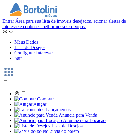
Entrar
Área para sua lista de imóveis desejados, acionar alertas de
interesse e conhecer melhor nossos serviços.
Meus Dados
Lista de Desejos
Configurar Interesse
Sair
Comprar
Alugar
Lançamentos
Anuncie para Venda
Anuncie para Locação
Lista de Desejos
2ª via do boleto