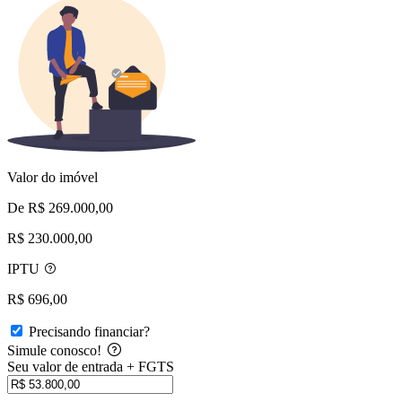
Valor do imóvel
De R$ 269.000,00
R$ 230.000,00
IPTU
R$ 696,00
Precisando financiar?
Simule conosco!
Seu valor de entrada + FGTS