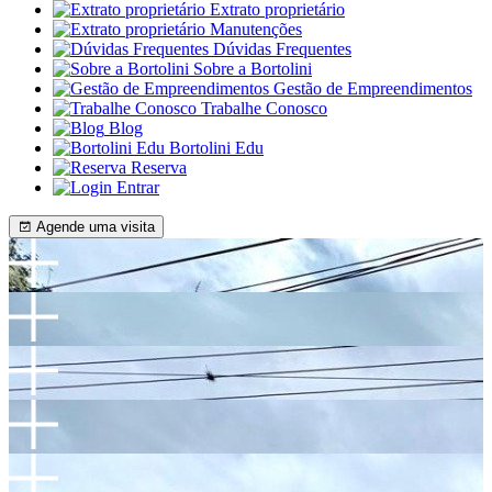
Extrato proprietário
Manutenções
Dúvidas Frequentes
Sobre a Bortolini
Gestão de Empreendimentos
Trabalhe Conosco
Blog
Bortolini Edu
Reserva
Entrar
Agende uma visita