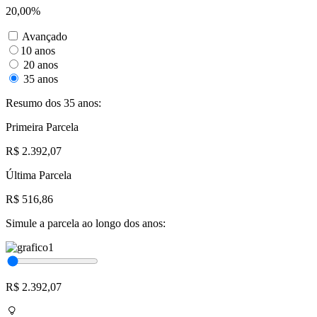
20,00%
Avançado
10 anos
20 anos
35 anos
Resumo dos 35 anos:
Primeira Parcela
R$ 2.392,07
Última Parcela
R$ 516,86
Simule a parcela ao longo dos anos:
R$ 2.392,07