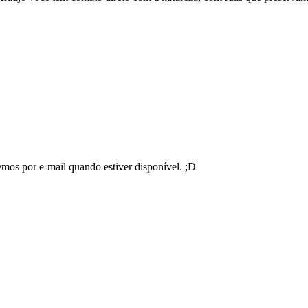
emos por e-mail quando estiver disponível. ;D