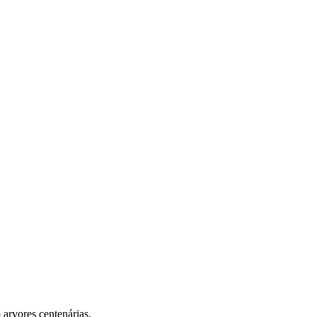
 arvores centenárias.