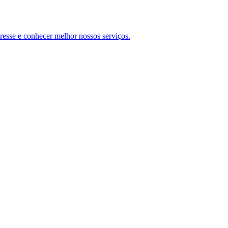
teresse e conhecer melhor nossos serviços.