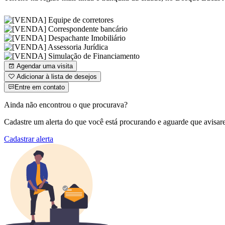
Agendar uma visita
Adicionar à lista de desejos
Entre em contato
Ainda não encontrou o que procurava?
Cadastre um alerta do que você está procurando e aguarde que avisar
Cadastrar alerta