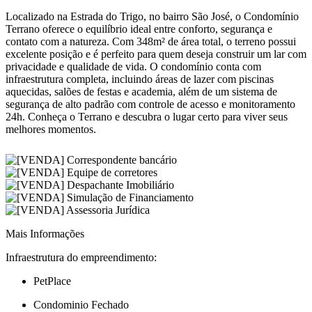
Localizado na Estrada do Trigo, no bairro São José, o Condomínio
Terrano oferece o equilíbrio ideal entre conforto, segurança e
contato com a natureza. Com 348m² de área total, o terreno possui
excelente posição e é perfeito para quem deseja construir um lar com
privacidade e qualidade de vida. O condomínio conta com
infraestrutura completa, incluindo áreas de lazer com piscinas
aquecidas, salões de festas e academia, além de um sistema de
segurança de alto padrão com controle de acesso e monitoramento
24h. Conheça o Terrano e descubra o lugar certo para viver seus
melhores momentos.
Mais Informações
Infraestrutura do empreendimento:
PetPlace
Condominio Fechado