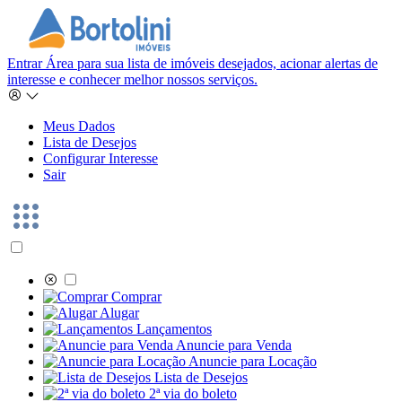
Entrar
Área para sua lista de imóveis desejados, acionar alertas de
interesse e conhecer melhor nossos serviços.
Meus Dados
Lista de Desejos
Configurar Interesse
Sair
Comprar
Alugar
Lançamentos
Anuncie para Venda
Anuncie para Locação
Lista de Desejos
2ª via do boleto