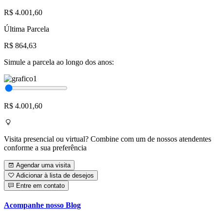
R$ 4.001,60
Última Parcela
R$ 864,63
Simule a parcela ao longo dos anos:
R$ 4.001,60
Visita presencial ou virtual? Combine com um de nossos atendentes
conforme a sua preferência
Agendar uma visita
Adicionar à lista de desejos
Entre em contato
Acompanhe nosso Blog