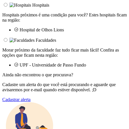
Hospitais
Hospitais próximos é uma condição para você? Estes hospitais ficam
na região:
Hospital de Olhos Lions
Faculdades
Morar próximo da faculdade faz tudo ficar mais fácil! Confira as
opções que ficam nesta região:
UPF - Universidade de Passo Fundo
Ainda não encontrou o que procurava?
Cadastre um alerta do que você está procurando e aguarde que
avisaremos por e-mail quando estiver disponível. ;D
Cadastrar alerta