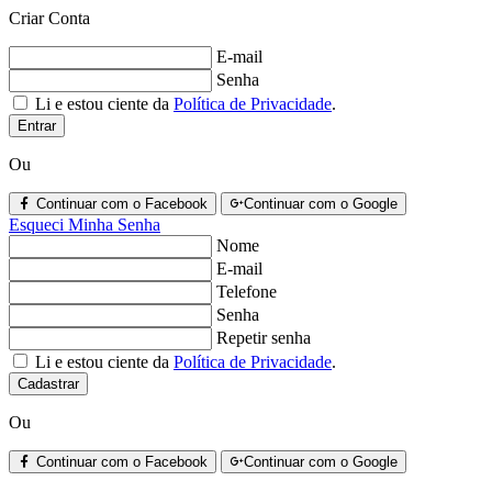
Criar Conta
E-mail
Senha
Li e estou ciente da
Política de Privacidade
.
Entrar
Ou
Continuar com o Facebook
Continuar com o Google
Esqueci Minha Senha
Nome
E-mail
Telefone
Senha
Repetir senha
Li e estou ciente da
Política de Privacidade
.
Cadastrar
Ou
Continuar com o Facebook
Continuar com o Google