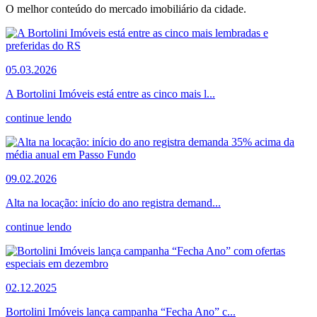
O melhor conteúdo do mercado imobiliário da cidade.
05.03.2026
A Bortolini Imóveis está entre as cinco mais l...
continue lendo
09.02.2026
Alta na locação: início do ano registra demand...
continue lendo
02.12.2025
Bortolini Imóveis lança campanha “Fecha Ano” c...