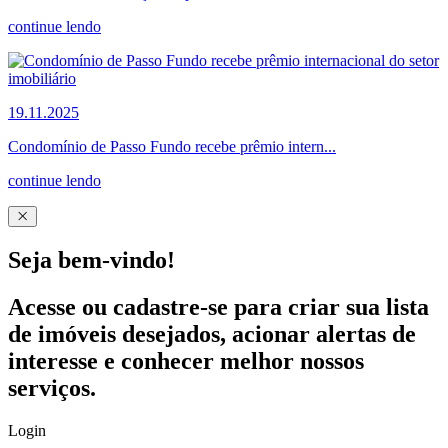
continue lendo
19.11.2025
Condomínio de Passo Fundo recebe prêmio intern...
continue lendo
Seja bem-vindo!
Acesse ou cadastre-se para criar sua lista
de imóveis desejados, acionar alertas de
interesse e conhecer melhor nossos
serviços.
Login