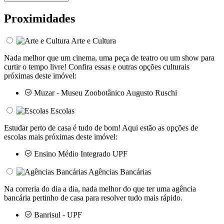
Proximidades
Arte e Cultura
Nada melhor que um cinema, uma peça de teatro ou um show para
curtir o tempo livre! Confira essas e outras opções culturais
próximas deste imóvel:
Muzar - Museu Zoobotânico Augusto Ruschi
Escolas
Estudar perto de casa é tudo de bom! Aqui estão as opções de
escolas mais próximas deste imóvel:
Ensino Médio Integrado UPF
Agências Bancárias
Na correria do dia a dia, nada melhor do que ter uma agência
bancária pertinho de casa para resolver tudo mais rápido.
Banrisul - UPF