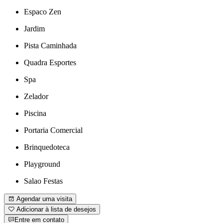
Espaco Zen
Jardim
Pista Caminhada
Quadra Esportes
Spa
Zelador
Piscina
Portaria Comercial
Brinquedoteca
Playground
Salao Festas
Agendar uma visita
Adicionar à lista de desejos
Entre em contato