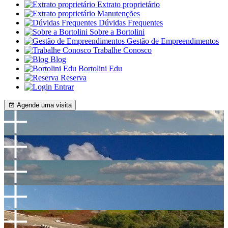
Extrato proprietário
Manutenções
Dúvidas Frequentes
Sobre a Bortolini
Gestão de Empreendimentos
Trabalhe Conosco
Blog
Bortolini Edu
Reserva
Entrar
Agende uma visita