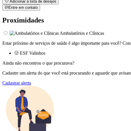
Adicionar à lista de desejos
Entre em contato
Proximidades
Ambulatórios e Clínicas
Estar próximo de serviços de saúde é algo importante para você? Conf
ESF Valinhos
Ainda não encontrou o que procurava?
Cadastre um alerta do que você está procurando e aguarde que avisar
Cadastrar alerta