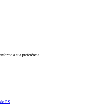
onforme a sua preferência