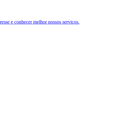
teresse e conhecer melhor nossos serviços.