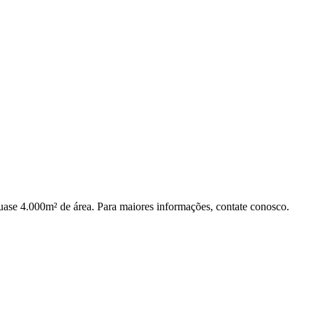
ase 4.000m² de área. Para maiores informações, contate conosco.