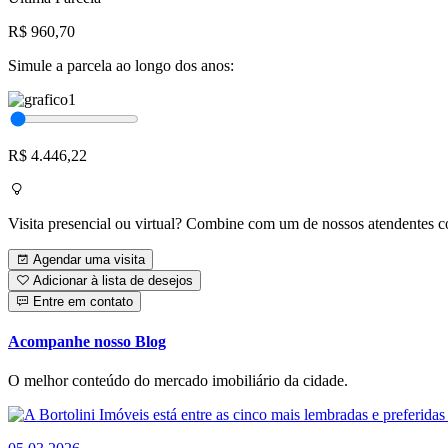
R$ 960,70
Simule a parcela ao longo dos anos:
R$ 4.446,22
Visita presencial ou virtual? Combine com um de nossos atendentes c
Agendar uma visita
Adicionar à lista de desejos
Entre em contato
Acompanhe nosso Blog
O melhor conteúdo do mercado imobiliário da cidade.