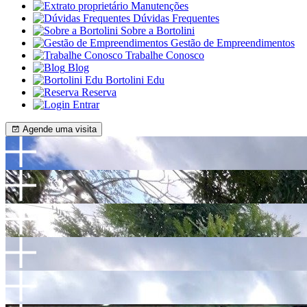
Manutenções
Dúvidas Frequentes
Sobre a Bortolini
Gestão de Empreendimentos
Trabalhe Conosco
Blog
Bortolini Edu
Reserva
Entrar
Agende uma visita