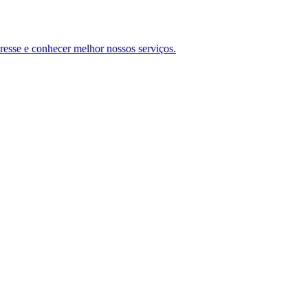
teresse e conhecer melhor nossos serviços.