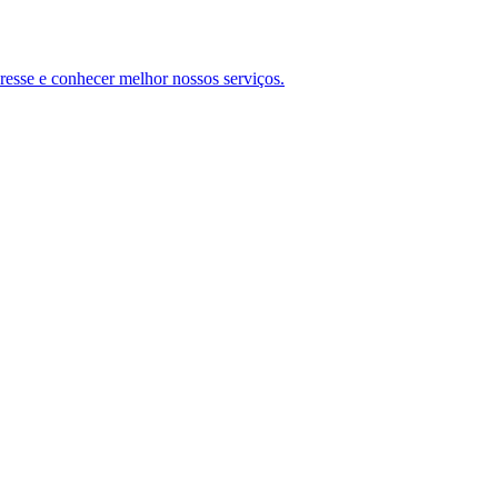
teresse e conhecer melhor nossos serviços.