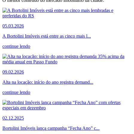
O melhor conteúdo do mercado imobiliário da cidade.
05.03.2026
A Bortolini Imóveis está entre as cinco mais l...
continue lendo
09.02.2026
Alta na locação: início do ano registra demand...
continue lendo
02.12.2025
Bortolini Imóveis lança campanha “Fecha Ano” c...