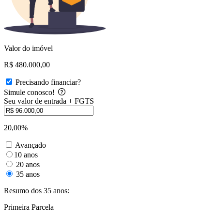
Valor do imóvel
R$ 480.000,00
Precisando financiar?
Simule conosco!
Seu valor de entrada + FGTS
20,00%
Avançado
10 anos
20 anos
35 anos
Resumo dos 35 anos:
Primeira Parcela