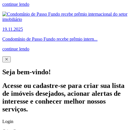
continue lendo
19.11.2025
Condomínio de Passo Fundo recebe prêmio intern...
continue lendo
Seja bem-vindo!
Acesse ou cadastre-se para criar sua lista
de imóveis desejados, acionar alertas de
interesse e conhecer melhor nossos
serviços.
Login