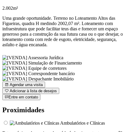
2.002m²
Uma grande oportunidade. Terreno no Loteamento Altos das
Figueiras, quadra H medindo 2002,07 m². Loteamento com
infraestrutura que pode facilitar teus dias e fornecer um espaço
generoso para a construção da sua futura casa ou o que desejar, o
loteamento conta com rede de esgoto, eletricidade, segurança,
asfalto e água encanada.
Agendar uma visita
Adicionar à lista de desejos
Entre em contato
Proximidades
Ambulatórios e Clínicas