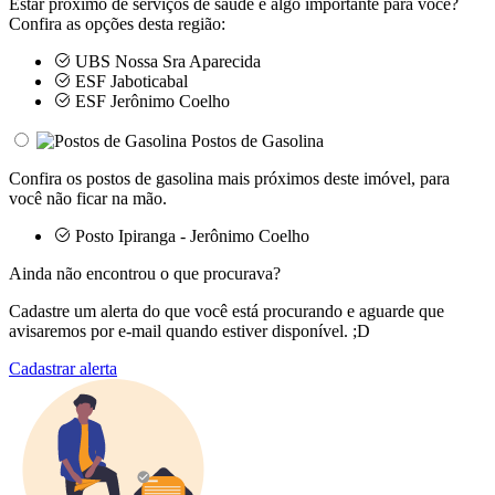
Estar próximo de serviços de saúde é algo importante para você?
Confira as opções desta região:
UBS Nossa Sra Aparecida
ESF Jaboticabal
ESF Jerônimo Coelho
Postos de Gasolina
Confira os postos de gasolina mais próximos deste imóvel, para
você não ficar na mão.
Posto Ipiranga - Jerônimo Coelho
Ainda não encontrou o que procurava?
Cadastre um alerta do que você está procurando e aguarde que
avisaremos por e-mail quando estiver disponível. ;D
Cadastrar alerta