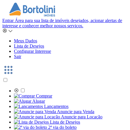
Entrar
Área para sua lista de imóveis desejados, acionar alertas de
interesse e conhecer melhor nossos serviços.
Meus Dados
Lista de Desejos
Configurar Interesse
Sair
Comprar
Alugar
Lançamentos
Anuncie para Venda
Anuncie para Locação
Lista de Desejos
2ª via do boleto