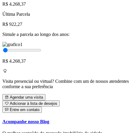
R$ 4.268,37
Última Parcela
R$ 922,27
Simule a parcela ao longo dos anos:
R$ 4.268,37
Visita presencial ou virtual? Combine com um de nossos atendentes
conforme a sua preferência
Agendar uma visita
Adicionar à lista de desejos
Entre em contato
Acompanhe nosso Blog