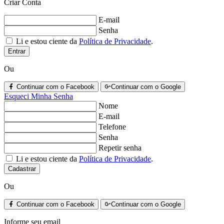
Criar Conta
E-mail
Senha
Li e estou ciente da
Política de Privacidade
.
Entrar
Ou
Continuar com o Facebook
Continuar com o Google
Esqueci Minha Senha
Nome
E-mail
Telefone
Senha
Repetir senha
Li e estou ciente da
Política de Privacidade
.
Cadastrar
Ou
Continuar com o Facebook
Continuar com o Google
Informe seu email