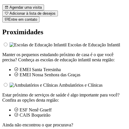
Agendar uma visita
Adicionar à lista de desejos
Entre em contato
Proximidades
Escolas de Educação Infantil
Manter os pequenos estudando próximo de casa é o que você
precisa? Conheça as escolas de educação infantil nesta região:
EMEI Santa Teresinha
EMEI Nossa Senhora das Graças
Ambulatórios e Clínicas
Estar próximo de serviços de saúde é algo importante para você?
Confira as opções desta região:
ESF Nenê Graeff
CAIS Boqueirão
Ainda não encontrou o que procurava?