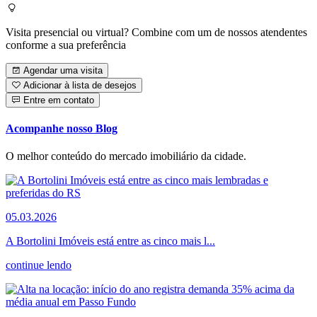
Visita presencial ou virtual? Combine com um de nossos atendentes
conforme a sua preferência
Agendar uma visita
Adicionar à lista de desejos
Entre em contato
Acompanhe nosso Blog
O melhor conteúdo do mercado imobiliário da cidade.
05.03.2026
A Bortolini Imóveis está entre as cinco mais l...
continue lendo