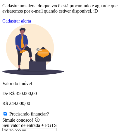
Cadastre um alerta do que você está procurando e aguarde que
avisaremos por e-mail quando estiver disponível. ;D
Cadastrar alerta
Valor do imóvel
De R$ 350.000,00
R$ 249.000,00
Precisando financiar?
Simule conosco!
Seu valor de entrada + FGTS