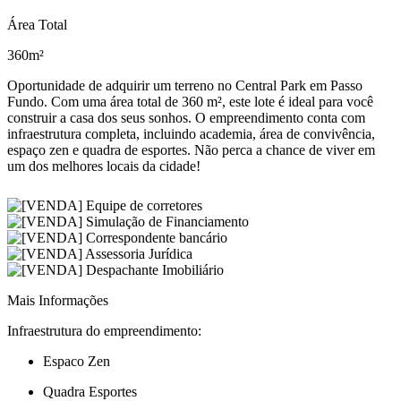
Área Total
360m²
Oportunidade de adquirir um terreno no Central Park em Passo
Fundo. Com uma área total de 360 m², este lote é ideal para você
construir a casa dos seus sonhos. O empreendimento conta com
infraestrutura completa, incluindo academia, área de convivência,
espaço zen e quadra de esportes. Não perca a chance de viver em
um dos melhores locais da cidade!
Mais Informações
Infraestrutura do empreendimento:
Espaco Zen
Quadra Esportes