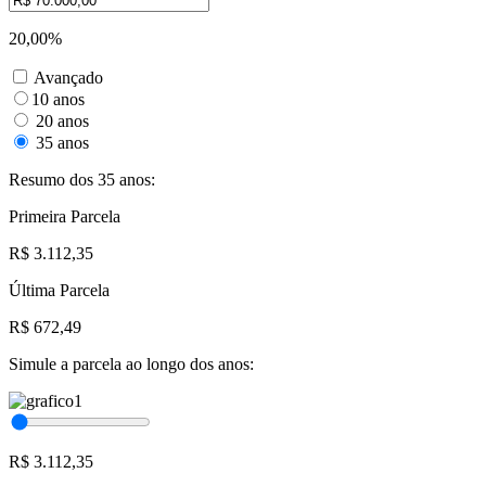
20,00%
Avançado
10 anos
20 anos
35 anos
Resumo dos 35 anos:
Primeira Parcela
R$ 3.112,35
Última Parcela
R$ 672,49
Simule a parcela ao longo dos anos:
R$ 3.112,35