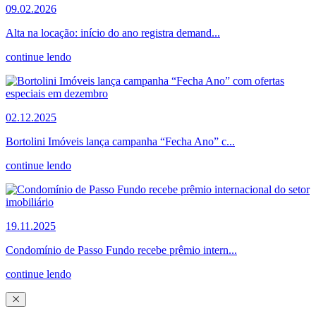
09.02.2026
Alta na locação: início do ano registra demand...
continue lendo
02.12.2025
Bortolini Imóveis lança campanha “Fecha Ano” c...
continue lendo
19.11.2025
Condomínio de Passo Fundo recebe prêmio intern...
continue lendo