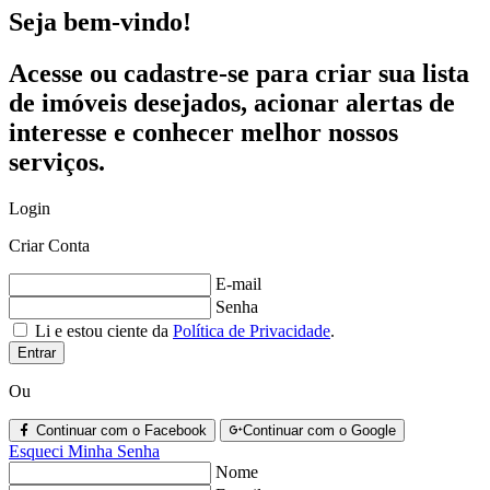
Seja bem-vindo!
Acesse ou cadastre-se para criar sua lista
de imóveis desejados, acionar alertas de
interesse e conhecer melhor nossos
serviços.
Login
Criar Conta
E-mail
Senha
Li e estou ciente da
Política de Privacidade
.
Entrar
Ou
Continuar com o Facebook
Continuar com o Google
Esqueci Minha Senha
Nome