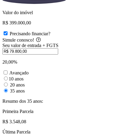
Valor do imóvel
R$ 399.000,00
Precisando financiar?
Simule conosco!
Seu valor de entrada + FGTS
20,00%
Avançado
10 anos
20 anos
35 anos
Resumo dos 35 anos:
Primeira Parcela
R$ 3.548,08
Última Parcela