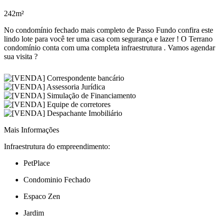
242m²
No condomínio fechado mais completo de Passo Fundo confira este
lindo lote para você ter uma casa com segurança e lazer ! O Terrano
condomínio conta com uma completa infraestrutura . Vamos agendar
sua visita ?
Mais Informações
Infraestrutura do empreendimento:
PetPlace
Condominio Fechado
Espaco Zen
Jardim