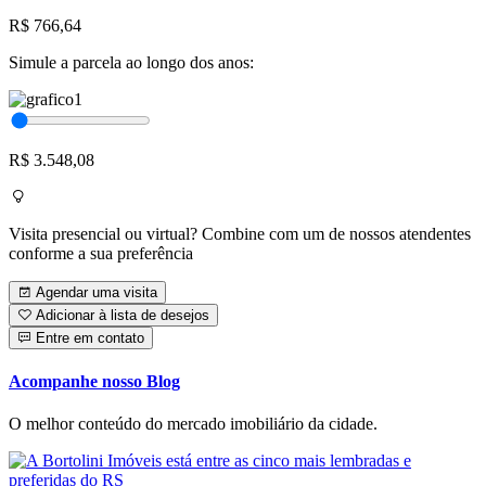
R$ 766,64
Simule a parcela ao longo dos anos:
R$ 3.548,08
Visita presencial ou virtual? Combine com um de nossos atendentes
conforme a sua preferência
Agendar uma visita
Adicionar à lista de desejos
Entre em contato
Acompanhe nosso Blog
O melhor conteúdo do mercado imobiliário da cidade.