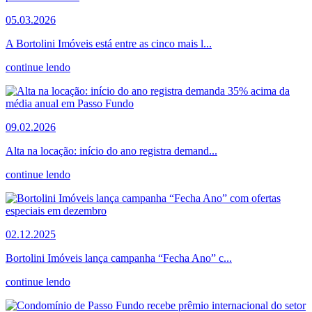
05.03.2026
A Bortolini Imóveis está entre as cinco mais l...
continue lendo
09.02.2026
Alta na locação: início do ano registra demand...
continue lendo
02.12.2025
Bortolini Imóveis lança campanha “Fecha Ano” c...
continue lendo