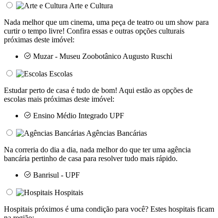
Arte e Cultura
Nada melhor que um cinema, uma peça de teatro ou um show para
curtir o tempo livre! Confira essas e outras opções culturais
próximas deste imóvel:
Muzar - Museu Zoobotânico Augusto Ruschi
Escolas
Estudar perto de casa é tudo de bom! Aqui estão as opções de
escolas mais próximas deste imóvel:
Ensino Médio Integrado UPF
Agências Bancárias
Na correria do dia a dia, nada melhor do que ter uma agência
bancária pertinho de casa para resolver tudo mais rápido.
Banrisul - UPF
Hospitais
Hospitais próximos é uma condição para você? Estes hospitais ficam
na região: