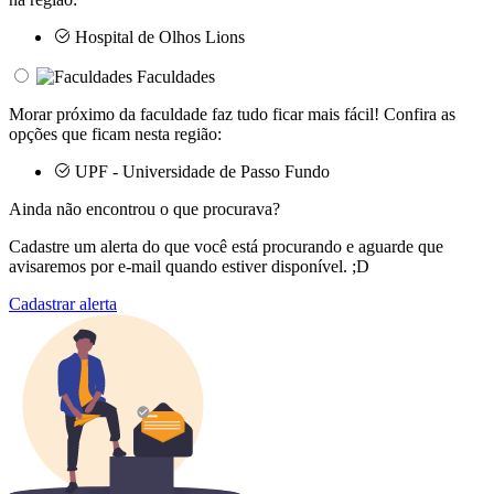
Hospital de Olhos Lions
Faculdades
Morar próximo da faculdade faz tudo ficar mais fácil! Confira as
opções que ficam nesta região:
UPF - Universidade de Passo Fundo
Ainda não encontrou o que procurava?
Cadastre um alerta do que você está procurando e aguarde que
avisaremos por e-mail quando estiver disponível. ;D
Cadastrar alerta