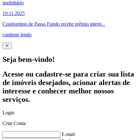
19.11.2025
Condomínio de Passo Fundo recebe prêmio intern...
continue lendo
Seja bem-vindo!
Acesse ou cadastre-se para criar sua lista
de imóveis desejados, acionar alertas de
interesse e conhecer melhor nossos
serviços.
Login
Criar Conta
E-mail