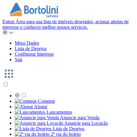
Entrar
Área para sua lista de imóveis desejados, acionar alertas de
interesse e conhecer melhor nossos serviços.
Meus Dados
Lista de Desejos
Configurar Interesse
Sair
Comprar
Alugar
Lançamentos
Anuncie para Venda
Anuncie para Locação
Lista de Desejos
2ª via do boleto