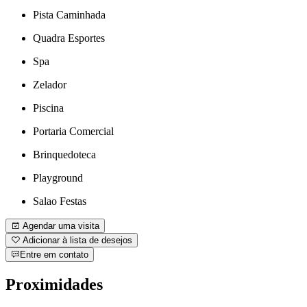
Pista Caminhada
Quadra Esportes
Spa
Zelador
Piscina
Portaria Comercial
Brinquedoteca
Playground
Salao Festas
Agendar uma visita
Adicionar à lista de desejos
Entre em contato
Proximidades