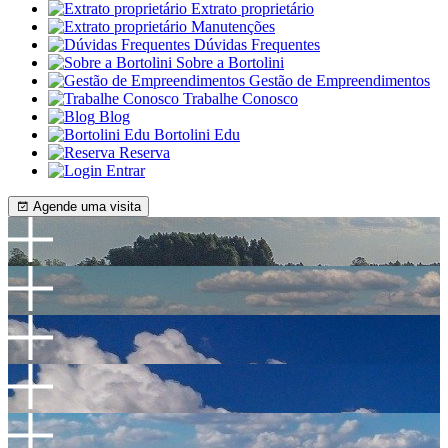
Extrato proprietário
Manutenções
Dúvidas Frequentes
Sobre a Bortolini
Gestão de Empreendimentos
Trabalhe Conosco
Blog
Bortolini Edu
Reserva
Entrar
Agende uma visita