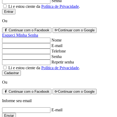
Senha
Li e estou ciente da
Política de Privacidade
.
Entrar
Ou
Continuar com o Facebook
Continuar com o Google
Esqueci Minha Senha
Nome
E-mail
Telefone
Senha
Repetir senha
Li e estou ciente da
Política de Privacidade
.
Cadastrar
Ou
Continuar com o Facebook
Continuar com o Google
Informe seu email
E-mail
Enviar