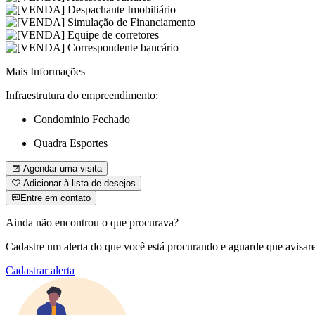
Mais Informações
Infraestrutura do empreendimento:
Condominio Fechado
Quadra Esportes
Agendar uma visita
Adicionar à lista de desejos
Entre em contato
Ainda não encontrou o que procurava?
Cadastre um alerta do que você está procurando e aguarde que avisar
Cadastrar alerta