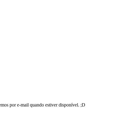
emos por e-mail quando estiver disponível. ;D