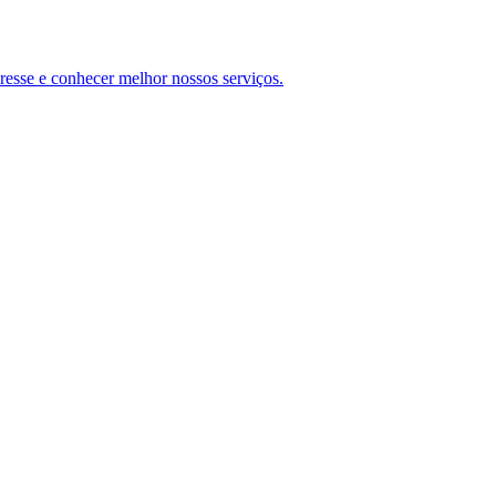
teresse e conhecer melhor nossos serviços.