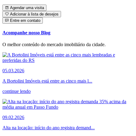
Agendar uma visita
Adicionar à lista de desejos
Entre em contato
Acompanhe nosso Blog
O melhor conteúdo do mercado imobiliário da cidade.
05.03.2026
A Bortolini Imóveis está entre as cinco mais l...
continue lendo
09.02.2026
Alta na locação: início do ano registra demand...