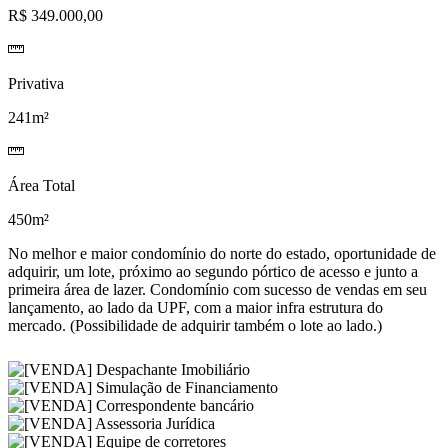
R$ 349.000,00
Privativa
241m²
Área Total
450m²
No melhor e maior condomínio do norte do estado, oportunidade de
adquirir, um lote, próximo ao segundo pórtico de acesso e junto a
primeira área de lazer. Condomínio com sucesso de vendas em seu
lançamento, ao lado da UPF, com a maior infra estrutura do
mercado. (Possibilidade de adquirir também o lote ao lado.)