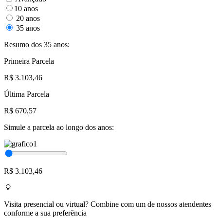
10 anos
20 anos
35 anos
Resumo dos 35 anos:
Primeira Parcela
R$ 3.103,46
Última Parcela
R$ 670,57
Simule a parcela ao longo dos anos:
R$ 3.103,46
Visita presencial ou virtual? Combine com um de nossos atendentes
conforme a sua preferência