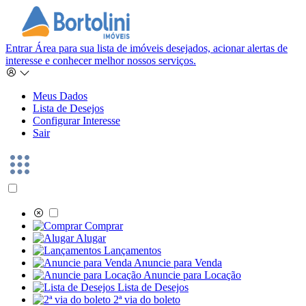
Entrar
Área para sua lista de imóveis desejados, acionar alertas de
interesse e conhecer melhor nossos serviços.
Meus Dados
Lista de Desejos
Configurar Interesse
Sair
Comprar
Alugar
Lançamentos
Anuncie para Venda
Anuncie para Locação
Lista de Desejos
2ª via do boleto