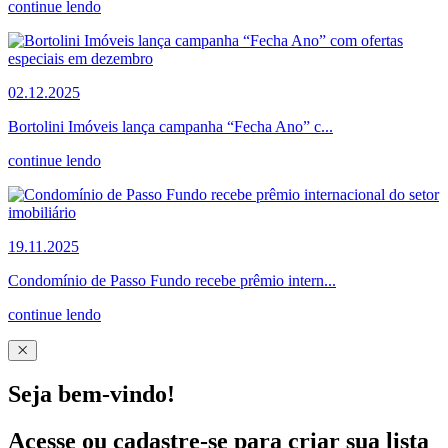
continue lendo
02.12.2025
Bortolini Imóveis lança campanha “Fecha Ano” c...
continue lendo
19.11.2025
Condomínio de Passo Fundo recebe prêmio intern...
continue lendo
Seja bem-vindo!
Acesse ou cadastre-se para criar sua lista