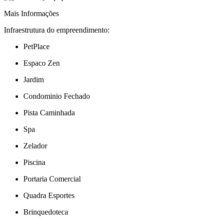
Mais Informações
Infraestrutura do empreendimento:
PetPlace
Espaco Zen
Jardim
Condominio Fechado
Pista Caminhada
Spa
Zelador
Piscina
Portaria Comercial
Quadra Esportes
Brinquedoteca