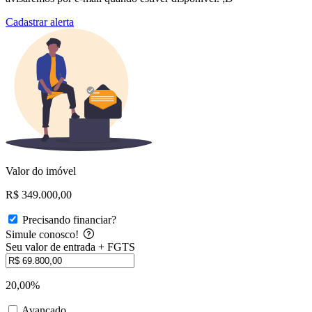
Cadastrar alerta
Valor do imóvel
R$ 349.000,00
Precisando financiar?
Simule conosco!
Seu valor de entrada + FGTS
20,00%
Avançado