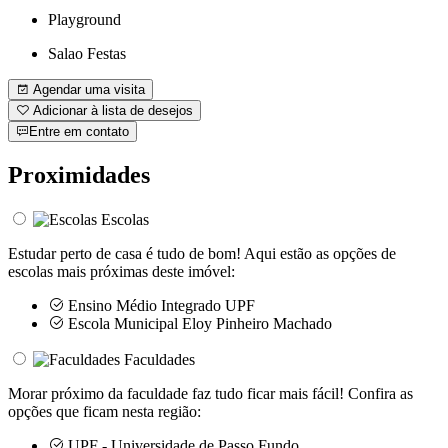
Playground
Salao Festas
Agendar uma visita
Adicionar à lista de desejos
Entre em contato
Proximidades
Escolas
Estudar perto de casa é tudo de bom! Aqui estão as opções de
escolas mais próximas deste imóvel:
Ensino Médio Integrado UPF
Escola Municipal Eloy Pinheiro Machado
Faculdades
Morar próximo da faculdade faz tudo ficar mais fácil! Confira as
opções que ficam nesta região:
UPF - Universidade de Passo Fundo