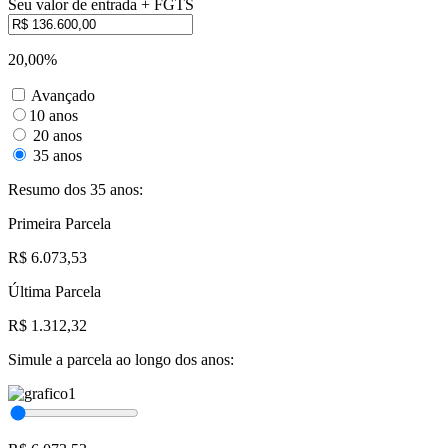
Seu valor de entrada + FGTS
20,00%
Avançado
10 anos
20 anos
35 anos
Resumo dos 35 anos:
Primeira Parcela
R$ 6.073,53
Última Parcela
R$ 1.312,32
Simule a parcela ao longo dos anos: