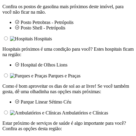
Confira os postos de gasolina mais próximos deste imóvel, para
você não ficar na mão.
Posto Petrobras - Petrópolis
Posto Shell - Petrópolis
Hospitais
Hospitais próximos é uma condição para você? Estes hospitais ficam
na região:
Hospital de Olhos Lions
Parques e Praças
Como é bom aproveitar os dias de sol ao ar livre! Se você também
gosta, dê uma olhadinha nas opções mais próximas:
Parque Linear Sétimo Céu
Ambulatórios e Clínicas
Estar próximo de serviços de saúde é algo importante para você?
Confira as opções desta região: