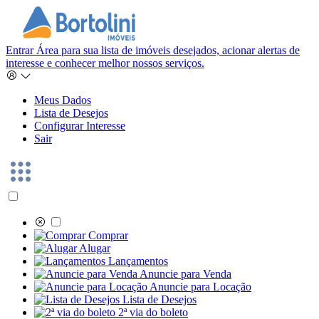
Entrar
Área para sua lista de imóveis desejados, acionar alertas de
interesse e conhecer melhor nossos serviços.
Meus Dados
Lista de Desejos
Configurar Interesse
Sair
Comprar
Alugar
Lançamentos
Anuncie para Venda
Anuncie para Locação
Lista de Desejos
2ª via do boleto