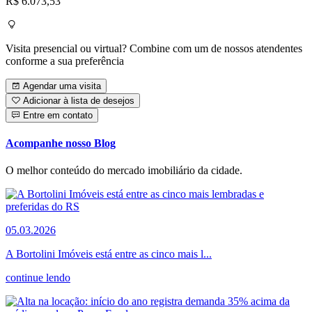
R$ 6.073,53
Visita presencial ou virtual? Combine com um de nossos atendentes
conforme a sua preferência
Agendar uma visita
Adicionar à lista de desejos
Entre em contato
Acompanhe nosso Blog
O melhor conteúdo do mercado imobiliário da cidade.
05.03.2026
A Bortolini Imóveis está entre as cinco mais l...
continue lendo