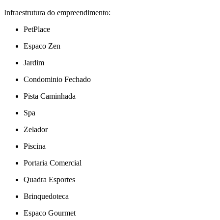
Infraestrutura do empreendimento:
PetPlace
Espaco Zen
Jardim
Condominio Fechado
Pista Caminhada
Spa
Zelador
Piscina
Portaria Comercial
Quadra Esportes
Brinquedoteca
Espaco Gourmet