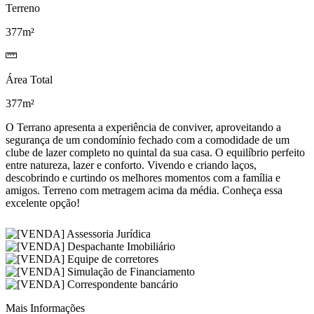
Terreno
377m²
Área Total
377m²
O Terrano apresenta a experiência de conviver, aproveitando a
segurança de um condomínio fechado com a comodidade de um
clube de lazer completo no quintal da sua casa. O equilíbrio perfeito
entre natureza, lazer e conforto. Vivendo e criando laços,
descobrindo e curtindo os melhores momentos com a família e
amigos. Terreno com metragem acima da média. Conheça essa
excelente opção!
Mais Informações