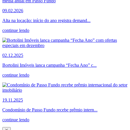
09.02.2026
Alta na locação: início do ano registra demand...
continue lendo
02.12.2025
Bortolini Imóveis lança campanha “Fecha Ano” c...
continue lendo
19.11.2025
Condomínio de Passo Fundo recebe prêmio intern...
continue lendo