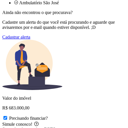
Ambulatório São José
Ainda não encontrou o que procurava?
Cadastre um alerta do que você está procurando e aguarde que
avisaremos por e-mail quando estiver disponível. ;D
Cadastrar alerta
Valor do imóvel
R$ 683.000,00
Precisando financiar?
Simule conosco!