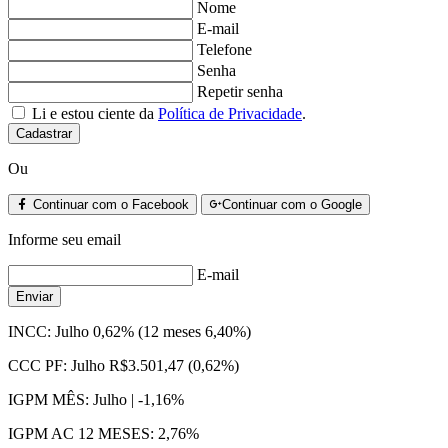
Nome
E-mail
Telefone
Senha
Repetir senha
Li e estou ciente da
Política de Privacidade
.
Cadastrar
Ou
Continuar com o Facebook
Continuar com o Google
Informe seu email
E-mail
Enviar
INCC:
Julho 0,62% (12 meses 6,40%)
CCC PF:
Julho R$3.501,47 (0,62%)
IGPM MÊS:
Julho | -1,16%
IGPM AC 12 MESES:
2,76%