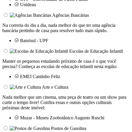
Unideau
Agências Bancárias
Na correria do dia a dia, nada melhor do que ter uma agência
bancária pertinho de casa para resolver tudo mais rápido.
Banrisul - UPF
Escolas de Educação Infantil
Manter os pequenos estudando próximo de casa é o que você
precisa? Conheça as escolas de educação infantil nesta região:
EMEI Cantinho Feliz
Arte e Cultura
Nada melhor que um cinema, uma peça de teatro ou um show para
curtir o tempo livre! Confira essas e outras opções culturais
próximas deste imóvel:
Muzar - Museu Zoobotânico Augusto Ruschi
Postos de Gasolina