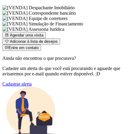
Agendar uma visita
Adicionar à lista de desejos
Entre em contato
Ainda não encontrou o que procurava?
Cadastre um alerta do que você está procurando e aguarde que
avisaremos por e-mail quando estiver disponível. ;D
Cadastrar alerta