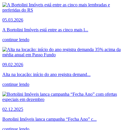
05.03.2026
A Bortolini Imóveis está entre as cinco mais l...
continue lendo
09.02.2026
Alta na locação: início do ano registra demand...
continue lendo
02.12.2025
Bortolini Imóveis lança campanha “Fecha Ano” c...
continue lendo