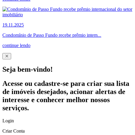
19.11.2025
Condomínio de Passo Fundo recebe prêmio intern...
continue lendo
Seja bem-vindo!
Acesse ou cadastre-se para criar sua lista
de imóveis desejados, acionar alertas de
interesse e conhecer melhor nossos
serviços.
Login
Criar Conta