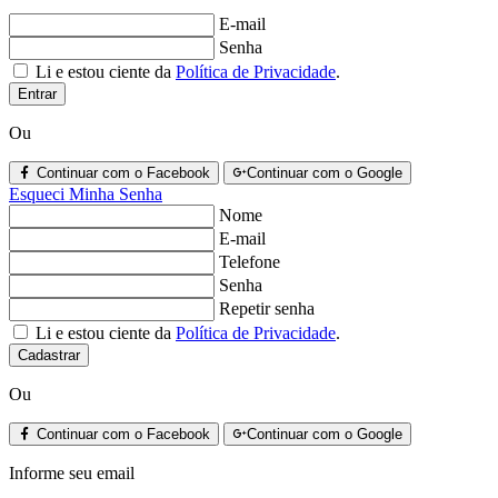
E-mail
Senha
Li e estou ciente da
Política de Privacidade
.
Entrar
Ou
Continuar com o Facebook
Continuar com o Google
Esqueci Minha Senha
Nome
E-mail
Telefone
Senha
Repetir senha
Li e estou ciente da
Política de Privacidade
.
Cadastrar
Ou
Continuar com o Facebook
Continuar com o Google
Informe seu email