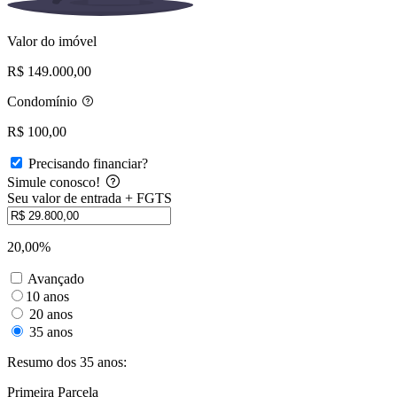
Valor do imóvel
R$ 149.000,00
Condomínio
R$ 100,00
Precisando financiar?
Simule conosco!
Seu valor de entrada + FGTS
20,00%
Avançado
10 anos
20 anos
35 anos
Resumo dos 35 anos:
Primeira Parcela