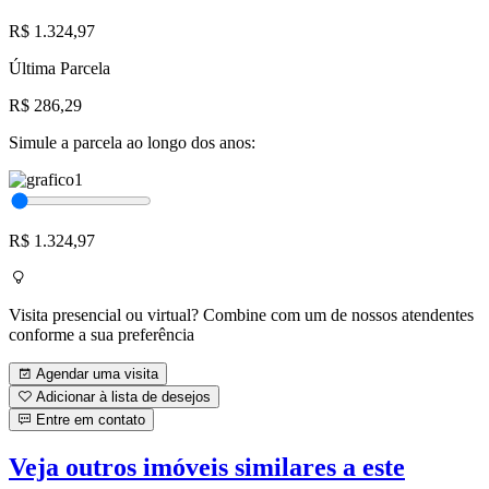
R$ 1.324,97
Última Parcela
R$ 286,29
Simule a parcela ao longo dos anos:
R$ 1.324,97
Visita presencial ou virtual? Combine com um de nossos atendentes
conforme a sua preferência
Agendar uma visita
Adicionar à lista de desejos
Entre em contato
Veja outros imóveis similares a este