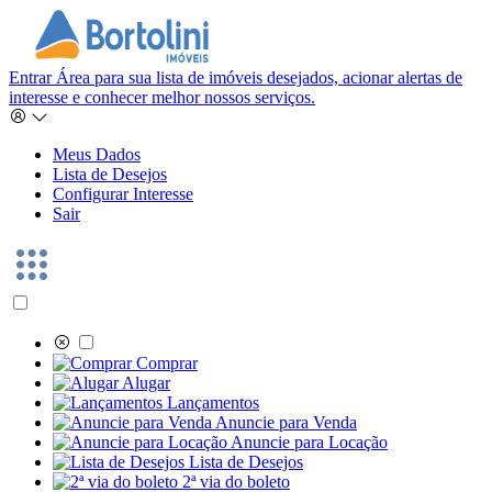
Entrar
Área para sua lista de imóveis desejados, acionar alertas de
interesse e conhecer melhor nossos serviços.
Meus Dados
Lista de Desejos
Configurar Interesse
Sair
Comprar
Alugar
Lançamentos
Anuncie para Venda
Anuncie para Locação
Lista de Desejos
2ª via do boleto