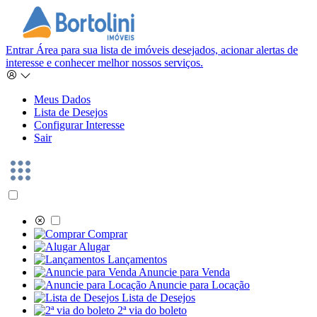
Entrar
Área para sua lista de imóveis desejados, acionar alertas de
interesse e conhecer melhor nossos serviços.
Meus Dados
Lista de Desejos
Configurar Interesse
Sair
Comprar
Alugar
Lançamentos
Anuncie para Venda
Anuncie para Locação
Lista de Desejos
2ª via do boleto