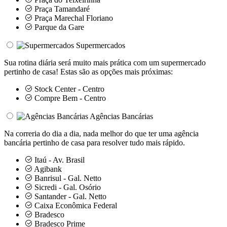
Praça Tamandaré
Praça Marechal Floriano
Parque da Gare
Supermercados
Sua rotina diária será muito mais prática com um supermercado
pertinho de casa! Estas são as opções mais próximas:
Stock Center - Centro
Compre Bem - Centro
Agências Bancárias
Na correria do dia a dia, nada melhor do que ter uma agência
bancária pertinho de casa para resolver tudo mais rápido.
Itaú - Av. Brasil
Agibank
Banrisul - Gal. Netto
Sicredi - Gal. Osório
Santander - Gal. Netto
Caixa Econômica Federal
Bradesco
Bradesco Prime