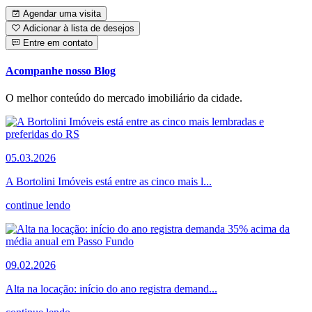
Agendar uma visita
Adicionar à lista de desejos
Entre em contato
Acompanhe nosso Blog
O melhor conteúdo do mercado imobiliário da cidade.
05.03.2026
A Bortolini Imóveis está entre as cinco mais l...
continue lendo
09.02.2026
Alta na locação: início do ano registra demand...