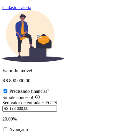
Cadastrar alerta
Valor do imóvel
R$ 890.000,00
Precisando financiar?
Simule conosco!
Seu valor de entrada + FGTS
20,00%
Avançado