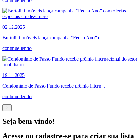
continue lendo
02.12.2025
Bortolini Imóveis lança campanha “Fecha Ano” c...
continue lendo
19.11.2025
Condomínio de Passo Fundo recebe prêmio intern...
continue lendo
Seja bem-vindo!
Acesse ou cadastre-se para criar sua lista