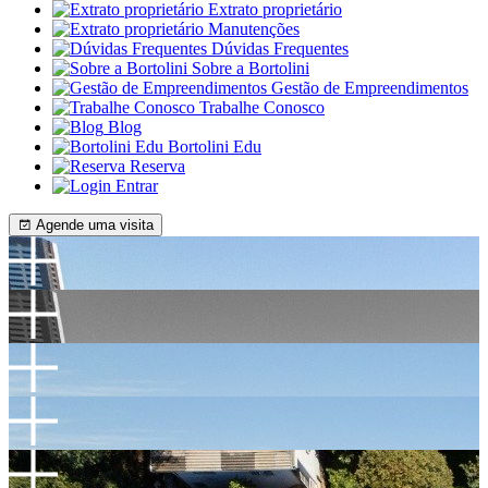
Extrato proprietário
Manutenções
Dúvidas Frequentes
Sobre a Bortolini
Gestão de Empreendimentos
Trabalhe Conosco
Blog
Bortolini Edu
Reserva
Entrar
Agende uma visita