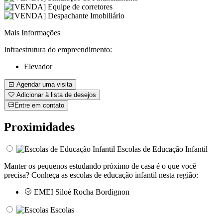
Mais Informações
Infraestrutura do empreendimento:
Elevador
Agendar uma visita
Adicionar à lista de desejos
Entre em contato
Proximidades
Escolas de Educação Infantil
Manter os pequenos estudando próximo de casa é o que você
precisa? Conheça as escolas de educação infantil nesta região:
EMEI Siloé Rocha Bordignon
Escolas