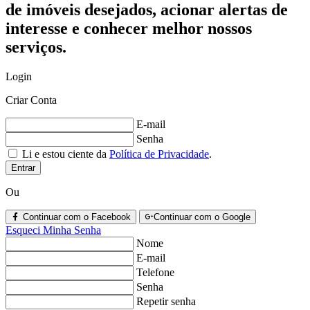
de imóveis desejados, acionar alertas de
interesse e conhecer melhor nossos
serviços.
Login
Criar Conta
E-mail
Senha
Li e estou ciente da
Política de Privacidade
.
Entrar
Ou
Continuar com o Facebook
Continuar com o Google
Esqueci Minha Senha
Nome
E-mail
Telefone
Senha
Repetir senha