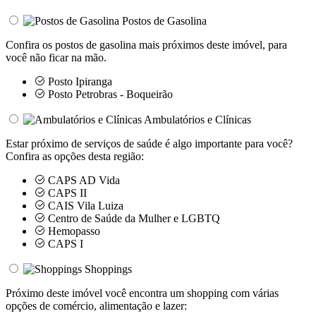
Postos de Gasolina
Confira os postos de gasolina mais próximos deste imóvel, para
você não ficar na mão.
Posto Ipiranga
Posto Petrobras - Boqueirão
Ambulatórios e Clínicas
Estar próximo de serviços de saúde é algo importante para você?
Confira as opções desta região:
CAPS AD Vida
CAPS II
CAIS Vila Luiza
Centro de Saúde da Mulher e LGBTQ
Hemopasso
CAPS I
Shoppings
Próximo deste imóvel você encontra um shopping com várias
opções de comércio, alimentação e lazer: