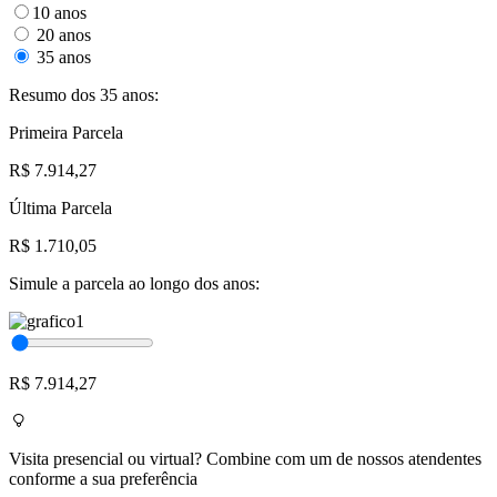
10 anos
20 anos
35 anos
Resumo dos 35 anos:
Primeira Parcela
R$ 7.914,27
Última Parcela
R$ 1.710,05
Simule a parcela ao longo dos anos:
R$ 7.914,27
Visita presencial ou virtual? Combine com um de nossos atendentes
conforme a sua preferência