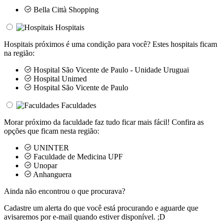
Bella Città Shopping
Hospitais
Hospitais próximos é uma condição para você? Estes hospitais ficam
na região:
Hospital São Vicente de Paulo - Unidade Uruguai
Hospital Unimed
Hospital São Vicente de Paulo
Faculdades
Morar próximo da faculdade faz tudo ficar mais fácil! Confira as
opções que ficam nesta região:
UNINTER
Faculdade de Medicina UPF
Unopar
Anhanguera
Ainda não encontrou o que procurava?
Cadastre um alerta do que você está procurando e aguarde que
avisaremos por e-mail quando estiver disponível. ;D