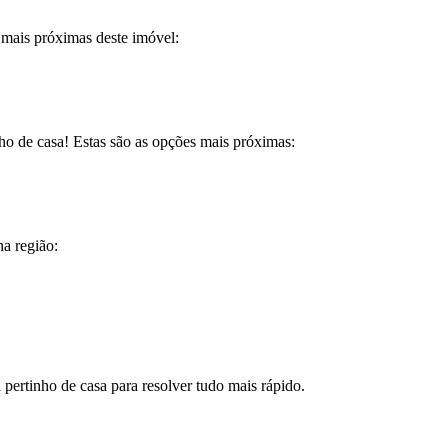
 mais próximas deste imóvel:
ho de casa! Estas são as opções mais próximas:
a região:
 pertinho de casa para resolver tudo mais rápido.