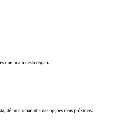
es que ficam nesta região:
sta, dê uma olhadinha nas opções mais próximas: