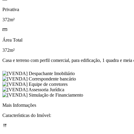
Privativa
372m²
Área Total
372m²
Casa e terreno com perfil comercial, para edificação, 1 quadra e meia
Mais Informações
Características do Imóvel: