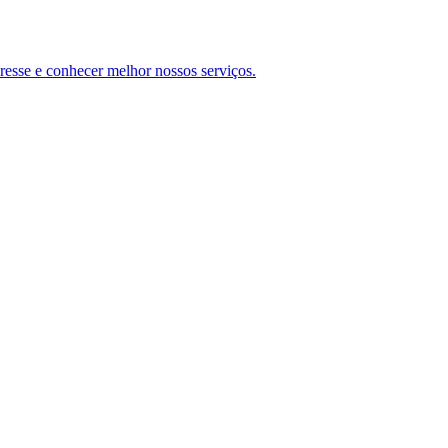
teresse e conhecer melhor nossos serviços.