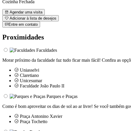
Cozinha Fechada
Agendar uma visita
Adicionar à lista de desejos
Entre em contato
Proximidades
Faculdades
Morar próximo da faculdade faz tudo ficar mais fácil! Confira as opçõ
Uniasselvi
Claretiano
Unicesumar
Faculdade João Paulo II
Parques e Praças
Como é bom aproveitar os dias de sol ao ar livre! Se você também go
Praça Antonino Xavier
Praça Tochetto