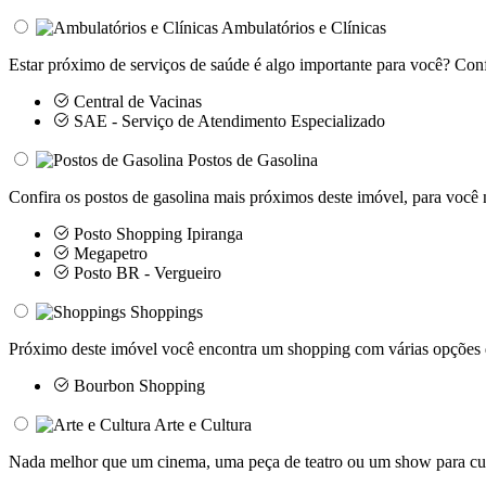
Ambulatórios e Clínicas
Estar próximo de serviços de saúde é algo importante para você? Conf
Central de Vacinas
SAE - Serviço de Atendimento Especializado
Postos de Gasolina
Confira os postos de gasolina mais próximos deste imóvel, para você 
Posto Shopping Ipiranga
Megapetro
Posto BR - Vergueiro
Shoppings
Próximo deste imóvel você encontra um shopping com várias opções d
Bourbon Shopping
Arte e Cultura
Nada melhor que um cinema, uma peça de teatro ou um show para curti