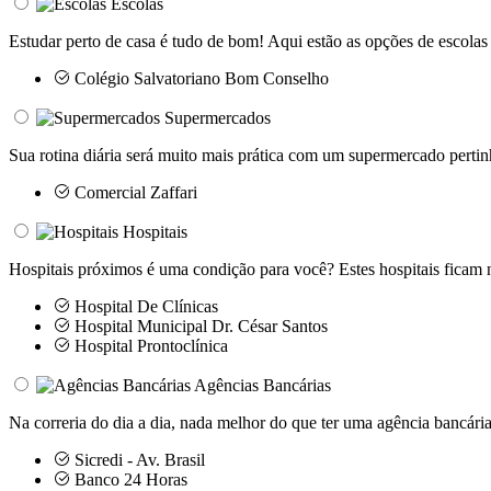
Escolas
Estudar perto de casa é tudo de bom! Aqui estão as opções de escolas
Colégio Salvatoriano Bom Conselho
Supermercados
Sua rotina diária será muito mais prática com um supermercado pertin
Comercial Zaffari
Hospitais
Hospitais próximos é uma condição para você? Estes hospitais ficam n
Hospital De Clínicas
Hospital Municipal Dr. César Santos
Hospital Prontoclínica
Agências Bancárias
Na correria do dia a dia, nada melhor do que ter uma agência bancária
Sicredi - Av. Brasil
Banco 24 Horas