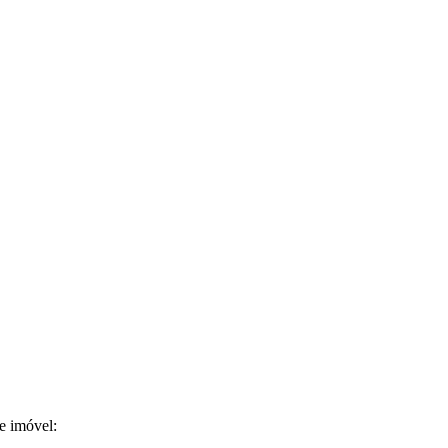
e imóvel: