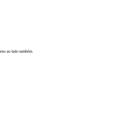
rreno ao lado também.