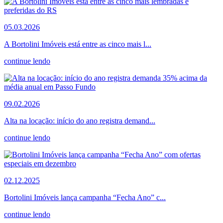
05.03.2026
A Bortolini Imóveis está entre as cinco mais l...
continue lendo
09.02.2026
Alta na locação: início do ano registra demand...
continue lendo
02.12.2025
Bortolini Imóveis lança campanha “Fecha Ano” c...
continue lendo