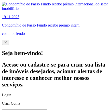
19.11.2025
Condomínio de Passo Fundo recebe prêmio intern...
continue lendo
Seja bem-vindo!
Acesse ou cadastre-se para criar sua lista
de imóveis desejados, acionar alertas de
interesse e conhecer melhor nossos
serviços.
Login
Criar Conta