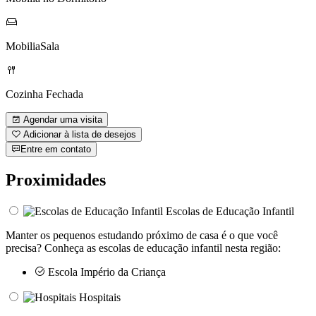
MobiliaSala
Cozinha Fechada
Agendar uma visita
Adicionar à lista de desejos
Entre em contato
Proximidades
Escolas de Educação Infantil
Manter os pequenos estudando próximo de casa é o que você
precisa? Conheça as escolas de educação infantil nesta região:
Escola Império da Criança
Hospitais