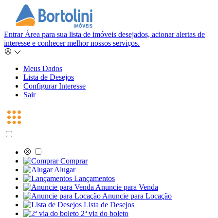
Entrar
Área para sua lista de imóveis desejados, acionar alertas de
interesse e conhecer melhor nossos serviços.
Meus Dados
Lista de Desejos
Configurar Interesse
Sair
Comprar
Alugar
Lançamentos
Anuncie para Venda
Anuncie para Locação
Lista de Desejos
2ª via do boleto