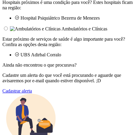
Hospitais próximos é uma condição para você? Estes hospitais ficam
na região:
Hospital Psiquiátrico Bezerra de Menezes
Ambulatórios e Clínicas
Estar próximo de serviços de saúde é algo importante para você?
Confira as opções desta região:
UBS Adirbal Corralo
Ainda não encontrou o que procurava?
Cadastre um alerta do que você está procurando e aguarde que
avisaremos por e-mail quando estiver disponível. ;D
Cadastrar alerta