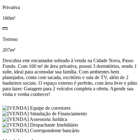
Privativa
160m²
Terreno
207m²
Descubra este encantador sobrado à venda na Cidade Nova, Passo
Fundo. Com 160 m² de área privativa, possui 3 dormitórios, sendo 1
suíte, ideal para acomodar sua família. Com ambientes bem
planejados, conta com sacada, escritório e sala de TV, além de 2
banheiros sociais. O espaço externo é perfeito, com área livre e pátio
para lazer. Garagem para 2 veículos completa a oferta. Agende sua
visita e venha conhecer!