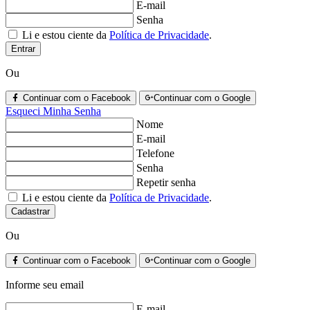
E-mail
Senha
Li e estou ciente da
Política de Privacidade
.
Entrar
Ou
Continuar com o Facebook
Continuar com o Google
Esqueci Minha Senha
Nome
E-mail
Telefone
Senha
Repetir senha
Li e estou ciente da
Política de Privacidade
.
Cadastrar
Ou
Continuar com o Facebook
Continuar com o Google
Informe seu email
E-mail