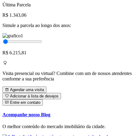
Última Parcela
R$ 1.343,06
Simule a parcela ao longo dos anos:
R$ 6.215,81
Visita presencial ou virtual? Combine com um de nossos atendentes
conforme a sua preferência
Agendar uma visita
Adicionar à lista de desejos
Entre em contato
Acompanhe nosso Blog
O melhor conteúdo do mercado imobiliário da cidade.