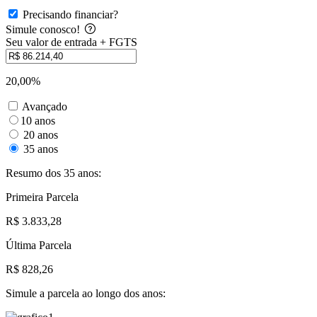
Precisando financiar?
Simule conosco!
Seu valor de entrada + FGTS
20,00%
Avançado
10 anos
20 anos
35 anos
Resumo dos 35 anos:
Primeira Parcela
R$ 3.833,28
Última Parcela
R$ 828,26
Simule a parcela ao longo dos anos: