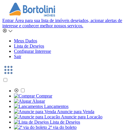
Entrar
Área para sua lista de imóveis desejados, acionar alertas de
interesse e conhecer melhor nossos serviços.
Meus Dados
Lista de Desejos
Configurar Interesse
Sair
Comprar
Alugar
Lançamentos
Anuncie para Venda
Anuncie para Locação
Lista de Desejos
2ª via do boleto