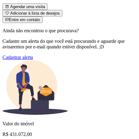
Agendar uma visita
Adicionar à lista de desejos
Entre em contato
Ainda não encontrou o que procurava?
Cadastre um alerta do que você está procurando e aguarde que
avisaremos por e-mail quando estiver disponível. ;D
Cadastrar alerta
Valor do imóvel
R$ 431.072,00