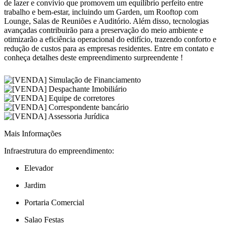
de lazer e convívio que promovem um equilíbrio perfeito entre
trabalho e bem-estar, incluindo um Garden, um Rooftop com
Lounge, Salas de Reuniões e Auditório. Além disso, tecnologias
avançadas contribuirão para a preservação do meio ambiente e
otimizarão a eficiência operacional do edifício, trazendo conforto e
redução de custos para as empresas residentes. Entre em contato e
conheça detalhes deste empreendimento surpreendente !
Mais Informações
Infraestrutura do empreendimento:
Elevador
Jardim
Portaria Comercial
Salao Festas