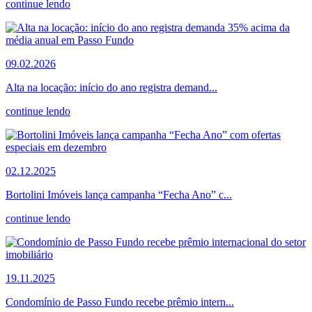
continue lendo
09.02.2026
Alta na locação: início do ano registra demand...
continue lendo
02.12.2025
Bortolini Imóveis lança campanha “Fecha Ano” c...
continue lendo
19.11.2025
Condomínio de Passo Fundo recebe prêmio intern...