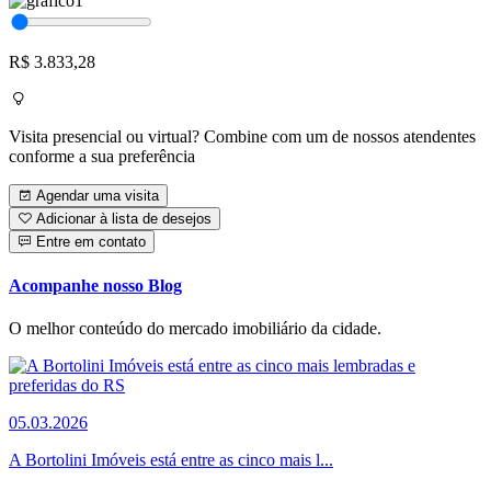
R$ 3.833,28
Visita presencial ou virtual? Combine com um de nossos atendentes
conforme a sua preferência
Agendar uma visita
Adicionar à lista de desejos
Entre em contato
Acompanhe nosso Blog
O melhor conteúdo do mercado imobiliário da cidade.
05.03.2026
A Bortolini Imóveis está entre as cinco mais l...