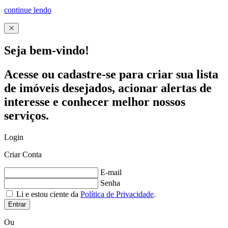
continue lendo
Seja bem-vindo!
Acesse ou cadastre-se para criar sua lista
de imóveis desejados, acionar alertas de
interesse e conhecer melhor nossos
serviços.
Login
Criar Conta
E-mail
Senha
Li e estou ciente da
Política de Privacidade
.
Entrar
Ou