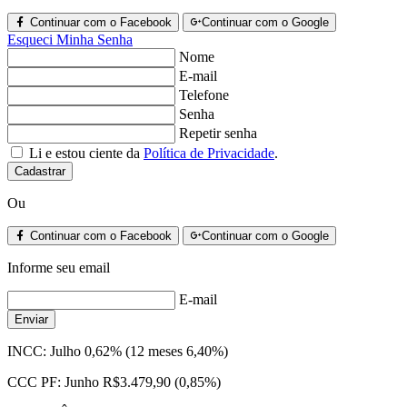
Continuar com o Facebook
Continuar com o Google
Esqueci Minha Senha
Nome
E-mail
Telefone
Senha
Repetir senha
Li e estou ciente da
Política de Privacidade
.
Cadastrar
Ou
Continuar com o Facebook
Continuar com o Google
Informe seu email
E-mail
Enviar
INCC:
Julho 0,62% (12 meses 6,40%)
CCC PF:
Junho R$3.479,90 (0,85%)