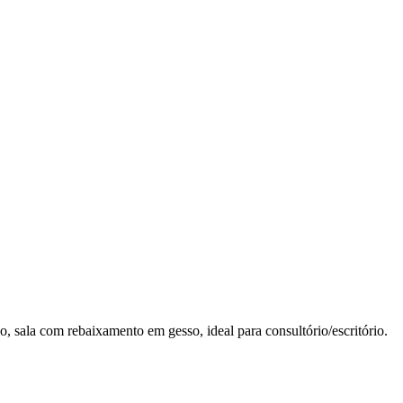
ão, sala com rebaixamento em gesso, ideal para consultório/escritório.