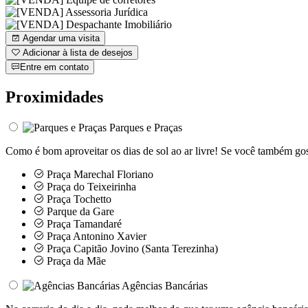
Agendar uma visita
Adicionar à lista de desejos
Entre em contato
Proximidades
Parques e Praças
Como é bom aproveitar os dias de sol ao ar livre! Se você também go
Praça Marechal Floriano
Praça do Teixeirinha
Praça Tochetto
Parque da Gare
Praça Tamandaré
Praça Antonino Xavier
Praça Capitão Jovino (Santa Terezinha)
Praça da Mãe
Agências Bancárias