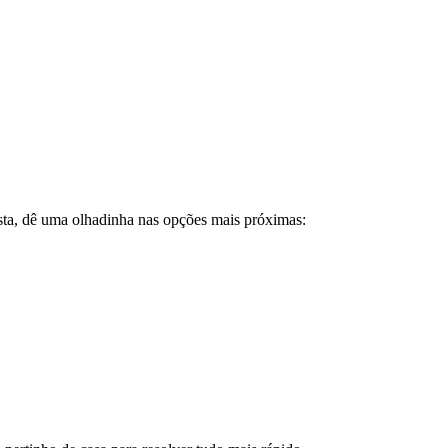
sta, dê uma olhadinha nas opções mais próximas: