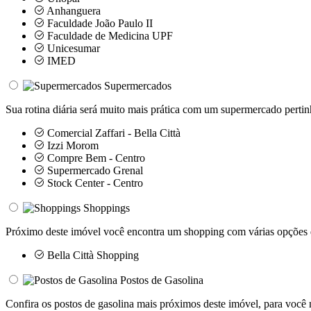
Anhanguera
Faculdade João Paulo II
Faculdade de Medicina UPF
Unicesumar
IMED
Supermercados
Sua rotina diária será muito mais prática com um supermercado pertin
Comercial Zaffari - Bella Città
Izzi Morom
Compre Bem - Centro
Supermercado Grenal
Stock Center - Centro
Shoppings
Próximo deste imóvel você encontra um shopping com várias opções d
Bella Città Shopping
Postos de Gasolina
Confira os postos de gasolina mais próximos deste imóvel, para você 