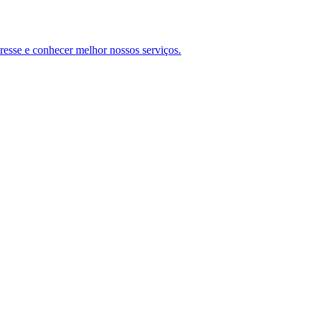
teresse e conhecer melhor nossos serviços.