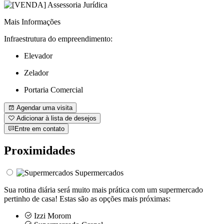
Mais Informações
Infraestrutura do empreendimento:
Elevador
Zelador
Portaria Comercial
Agendar uma visita
Adicionar à lista de desejos
Entre em contato
Proximidades
Supermercados
Sua rotina diária será muito mais prática com um supermercado
pertinho de casa! Estas são as opções mais próximas:
Izzi Morom