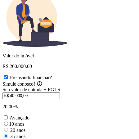
Valor do imóvel
R$ 200.000,00
Precisando financiar?
Simule conosco!
Seu valor de entrada + FGTS
20,00%
Avançado
10 anos
20 anos
35 anos