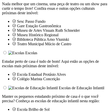
Nada melhor que um cinema, uma peça de teatro ou um show para
curtir o tempo livre! Confira essas e outras opções culturais
próximas deste imóvel:
Sesc Passo Fundo
Gare Estação Gastronômica
Museu de Artes Visuais Ruth Schneider
Museu Histórico Regional
Biblioteca Pública Arno Viuniski
Teatro Municipal Múcio de Castro
Escolas
Estudar perto de casa é tudo de bom! Aqui estão as opções de
escolas mais próximas deste imóvel:
Escola Estadual Protásio Alves
Colégio Marista Conceição
Escolas de Educação Infantil
Manter os pequenos estudando próximo de casa é o que você
precisa? Conheça as escolas de educação infantil nesta região:
Escola Brilho de Sol