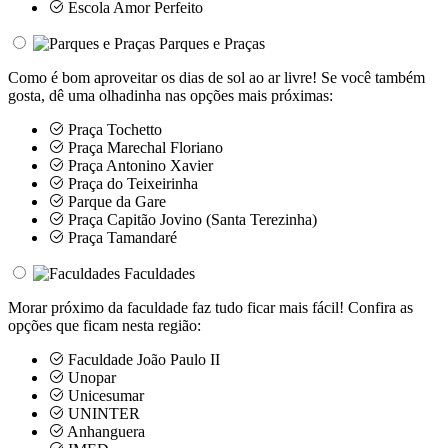
Escola Amor Perfeito
Parques e Praças
Como é bom aproveitar os dias de sol ao ar livre! Se você também
gosta, dê uma olhadinha nas opções mais próximas:
Praça Tochetto
Praça Marechal Floriano
Praça Antonino Xavier
Praça do Teixeirinha
Parque da Gare
Praça Capitão Jovino (Santa Terezinha)
Praça Tamandaré
Faculdades
Morar próximo da faculdade faz tudo ficar mais fácil! Confira as
opções que ficam nesta região:
Faculdade João Paulo II
Unopar
Unicesumar
UNINTER
Anhanguera