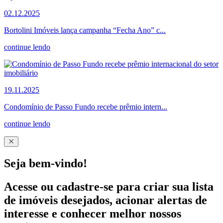
02.12.2025
Bortolini Imóveis lança campanha “Fecha Ano” c...
continue lendo
19.11.2025
Condomínio de Passo Fundo recebe prêmio intern...
continue lendo
Seja bem-vindo!
Acesse ou cadastre-se para criar sua lista
de imóveis desejados, acionar alertas de
interesse e conhecer melhor nossos