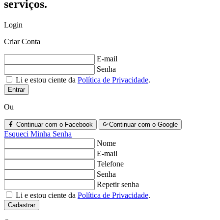
serviços.
Login
Criar Conta
E-mail
Senha
Li e estou ciente da
Política de Privacidade
.
Entrar
Ou
Continuar com o Facebook
Continuar com o Google
Esqueci Minha Senha
Nome
E-mail
Telefone
Senha
Repetir senha
Li e estou ciente da
Política de Privacidade
.
Cadastrar