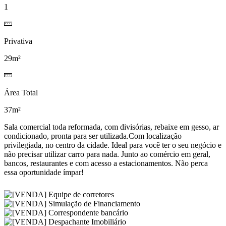
1
Privativa
29m²
Área Total
37m²
Sala comercial toda reformada, com divisórias, rebaixe em gesso, ar
condicionado, pronta para ser utilizada.Com localização
privilegiada, no centro da cidade. Ideal para você ter o seu negócio e
não precisar utilizar carro para nada. Junto ao comércio em geral,
bancos, restaurantes e com acesso a estacionamentos. Não perca
essa oportunidade ímpar!