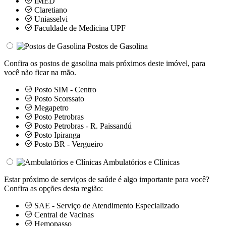
IMED
Claretiano
Uniasselvi
Faculdade de Medicina UPF
Postos de Gasolina
Confira os postos de gasolina mais próximos deste imóvel, para
você não ficar na mão.
Posto SIM - Centro
Posto Scorssato
Megapetro
Posto Petrobras
Posto Petrobras - R. Paissandú
Posto Ipiranga
Posto BR - Vergueiro
Ambulatórios e Clínicas
Estar próximo de serviços de saúde é algo importante para você?
Confira as opções desta região:
SAE - Serviço de Atendimento Especializado
Central de Vacinas
Hemopasso