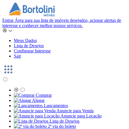
Entrar
Área para sua lista de imóveis desejados, acionar alertas de
interesse e conhecer melhor nossos serviços.
Meus Dados
Lista de Desejos
Configurar Interesse
Sair
Comprar
Alugar
Lançamentos
Anuncie para Venda
Anuncie para Locação
Lista de Desejos
2ª via do boleto