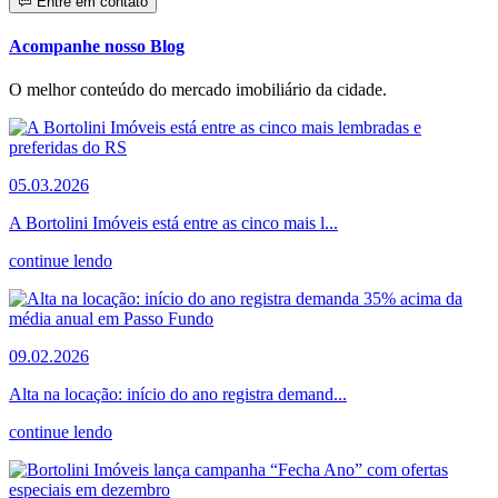
Entre em contato
Acompanhe nosso Blog
O melhor conteúdo do mercado imobiliário da cidade.
05.03.2026
A Bortolini Imóveis está entre as cinco mais l...
continue lendo
09.02.2026
Alta na locação: início do ano registra demand...
continue lendo