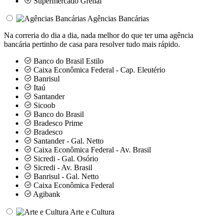
Supermercado Grenal
Agências Bancárias
Na correria do dia a dia, nada melhor do que ter uma agência
bancária pertinho de casa para resolver tudo mais rápido.
Banco do Brasil Estilo
Caixa Econômica Federal - Cap. Eleutério
Banrisul
Itaú
Santander
Sicoob
Banco do Brasil
Bradesco Prime
Bradesco
Santander - Gal. Netto
Caixa Econômica Federal - Av. Brasil
Sicredi - Gal. Osório
Sicredi - Av. Brasil
Banrisul - Gal. Netto
Caixa Econômica Federal
Agibank
Arte e Cultura