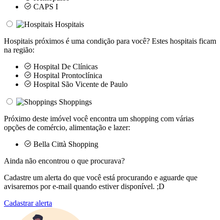
CAPS I
Hospitais
Hospitais próximos é uma condição para você? Estes hospitais ficam
na região:
Hospital De Clínicas
Hospital Prontoclínica
Hospital São Vicente de Paulo
Shoppings
Próximo deste imóvel você encontra um shopping com várias
opções de comércio, alimentação e lazer:
Bella Città Shopping
Ainda não encontrou o que procurava?
Cadastre um alerta do que você está procurando e aguarde que
avisaremos por e-mail quando estiver disponível. ;D
Cadastrar alerta