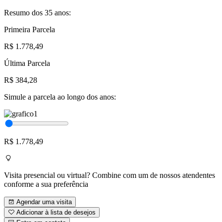
Resumo dos 35 anos:
Primeira Parcela
R$ 1.778,49
Última Parcela
R$ 384,28
Simule a parcela ao longo dos anos:
R$ 1.778,49
Visita presencial ou virtual? Combine com um de nossos atendentes
conforme a sua preferência
Agendar uma visita
Adicionar à lista de desejos