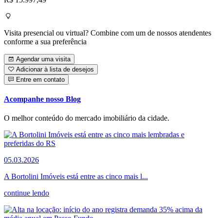
Visita presencial ou virtual? Combine com um de nossos atendentes
conforme a sua preferência
Agendar uma visita
Adicionar à lista de desejos
Entre em contato
Acompanhe nosso Blog
O melhor conteúdo do mercado imobiliário da cidade.
05.03.2026
A Bortolini Imóveis está entre as cinco mais l...
continue lendo