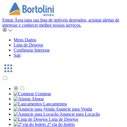
Entrar
Área para sua lista de imóveis desejados, acionar alertas de
interesse e conhecer melhor nossos serviços.
Meus Dados
Lista de Desejos
Configurar Interesse
Sair
Comprar
Alugar
Lançamentos
Anuncie para Venda
Anuncie para Locação
Lista de Desejos
2ª via do boleto