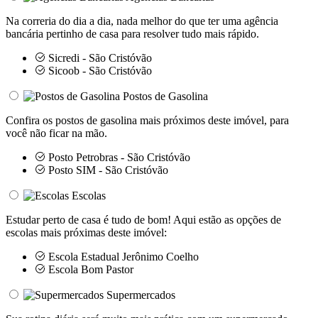
Na correria do dia a dia, nada melhor do que ter uma agência
bancária pertinho de casa para resolver tudo mais rápido.
Sicredi - São Cristóvão
Sicoob - São Cristóvão
Postos de Gasolina
Confira os postos de gasolina mais próximos deste imóvel, para
você não ficar na mão.
Posto Petrobras - São Cristóvão
Posto SIM - São Cristóvão
Escolas
Estudar perto de casa é tudo de bom! Aqui estão as opções de
escolas mais próximas deste imóvel:
Escola Estadual Jerônimo Coelho
Escola Bom Pastor
Supermercados