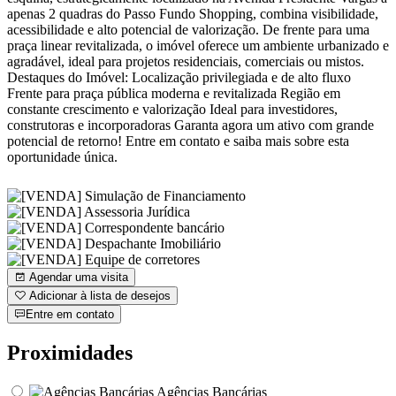
apenas 2 quadras do Passo Fundo Shopping, combina visibilidade,
acessibilidade e alto potencial de valorização. De frente para uma
praça linear revitalizada, o imóvel oferece um ambiente urbanizado e
agradável, ideal para projetos residenciais, comerciais ou mistos.
Destaques do Imóvel: Localização privilegiada e de alto fluxo
Frente para praça pública moderna e revitalizada Região em
constante crescimento e valorização Ideal para investidores,
construtoras e incorporadoras Garanta agora um ativo com grande
potencial de retorno! Entre em contato e saiba mais sobre esta
oportunidade única.
Agendar uma visita
Adicionar à lista de desejos
Entre em contato
Proximidades
Agências Bancárias