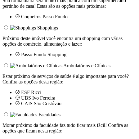
Sua rotina diária será muito mais prática com um supermercado
pertinho de casa! Estas são as opções mais próximas:
Coqueiros Passo Fundo
Shoppings
Próximo deste imóvel você encontra um shopping com várias
opções de comércio, alimentação e lazer:
Passo Fundo Shopping
Ambulatórios e Clínicas
Estar próximo de serviços de saúde é algo importante para você?
Confira as opções desta região:
ESF Ricci
UBS Ivo Ferreira
CAIS São Cristóvão
Faculdades
Morar próximo da faculdade faz tudo ficar mais fácil! Confira as
opções que ficam nesta região: