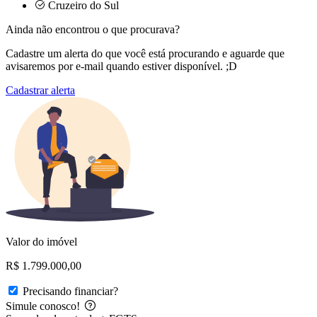
Cruzeiro do Sul
Ainda não encontrou o que procurava?
Cadastre um alerta do que você está procurando e aguarde que
avisaremos por e-mail quando estiver disponível. ;D
Cadastrar alerta
Valor do imóvel
R$ 1.799.000,00
Precisando financiar?
Simule conosco!