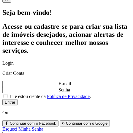
Seja bem-vindo!
Acesse ou cadastre-se para criar sua lista
de imóveis desejados, acionar alertas de
interesse e conhecer melhor nossos
serviços.
Login
Criar Conta
E-mail
Senha
Li e estou ciente da
Política de Privacidade
.
Entrar
Ou
Continuar com o Facebook
Continuar com o Google
Esqueci Minha Senha