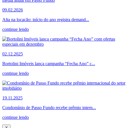
09.02.2026
Alta na locação: início do ano registra demand...
continue lendo
02.12.2025
Bortolini Imóveis lança campanha “Fecha Ano” c...
continue lendo
19.11.2025
Condomínio de Passo Fundo recebe prêmio intern...
continue lendo