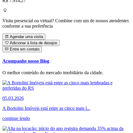
R$ 7.914,27
Visita presencial ou virtual? Combine com um de nossos atendentes
conforme a sua preferência
Agendar uma visita
Adicionar à lista de desejos
Entre em contato
Acompanhe nosso Blog
O melhor conteúdo do mercado imobiliário da cidade.
05.03.2026
A Bortolini Imóveis está entre as cinco mais l...
continue lendo