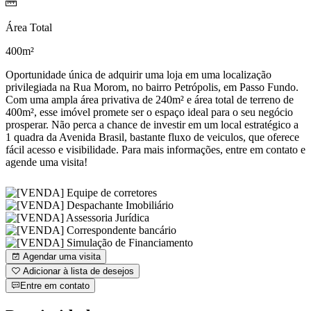
Área Total
400m²
Oportunidade única de adquirir uma loja em uma localização
privilegiada na Rua Morom, no bairro Petrópolis, em Passo Fundo.
Com uma ampla área privativa de 240m² e área total de terreno de
400m², esse imóvel promete ser o espaço ideal para o seu negócio
prosperar. Não perca a chance de investir em um local estratégico a
1 quadra da Avenida Brasil, bastante fluxo de veiculos, que oferece
fácil acesso e visibilidade. Para mais informações, entre em contato e
agende uma visita!
Agendar uma visita
Adicionar à lista de desejos
Entre em contato