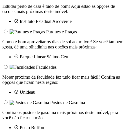
Estudar perto de casa é tudo de bom! Aqui estão as opções de
escolas mais próximas deste imóvel:
Instituto Estadual Arcoverde
Parques e Praças
Como é bom aproveitar os dias de sol ao ar livre! Se você também
gosta, dê uma olhadinha nas opções mais próximas:
Parque Linear Sétimo Céu
Faculdades
Morar próximo da faculdade faz tudo ficar mais fácil! Confira as
opções que ficam nesta região:
Unideau
Postos de Gasolina
Confira os postos de gasolina mais próximos deste imóvel, para
você não ficar na mão.
Posto Buffon