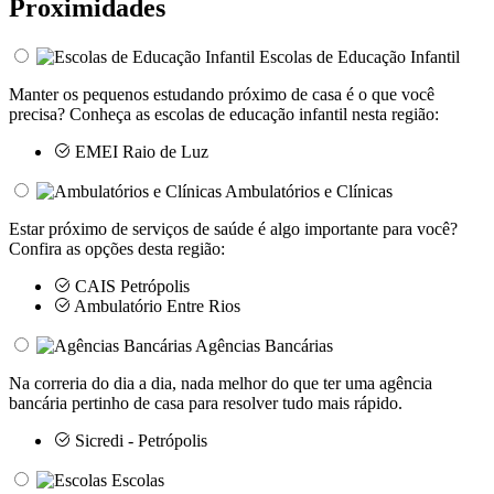
Proximidades
Escolas de Educação Infantil
Manter os pequenos estudando próximo de casa é o que você
precisa? Conheça as escolas de educação infantil nesta região:
EMEI Raio de Luz
Ambulatórios e Clínicas
Estar próximo de serviços de saúde é algo importante para você?
Confira as opções desta região:
CAIS Petrópolis
Ambulatório Entre Rios
Agências Bancárias
Na correria do dia a dia, nada melhor do que ter uma agência
bancária pertinho de casa para resolver tudo mais rápido.
Sicredi - Petrópolis
Escolas