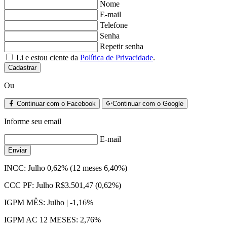
Nome
E-mail
Telefone
Senha
Repetir senha
Li e estou ciente da
Política de Privacidade
.
Cadastrar
Ou
Continuar com o Facebook
Continuar com o Google
Informe seu email
E-mail
Enviar
INCC:
Julho 0,62% (12 meses 6,40%)
CCC PF:
Julho R$3.501,47 (0,62%)
IGPM MÊS:
Julho | -1,16%
IGPM AC 12 MESES:
2,76%