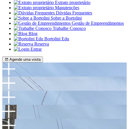
Extrato proprietário
Manutenções
Dúvidas Frequentes
Sobre a Bortolini
Gestão de Empreendimentos
Trabalhe Conosco
Blog
Bortolini Edu
Reserva
Entrar
Agende uma visita