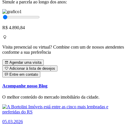
Simule a parcela ao longo dos anos:
R$ 4.890,84
Visita presencial ou virtual? Combine com um de nossos atendentes
conforme a sua preferência
Agendar uma visita
Adicionar à lista de desejos
Entre em contato
Acompanhe nosso Blog
O melhor conteúdo do mercado imobiliário da cidade.
05.03.2026