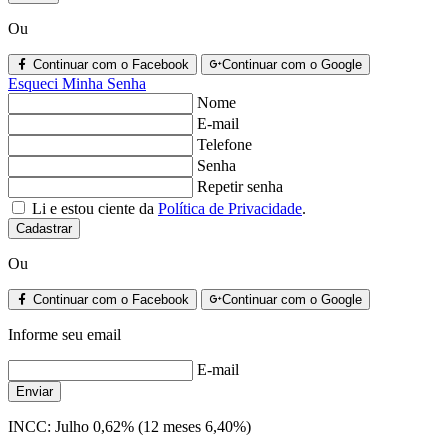
Ou
Continuar com o Facebook
Continuar com o Google
Esqueci Minha Senha
Nome
E-mail
Telefone
Senha
Repetir senha
Li e estou ciente da
Política de Privacidade
.
Cadastrar
Ou
Continuar com o Facebook
Continuar com o Google
Informe seu email
E-mail
Enviar
INCC:
Julho 0,62% (12 meses 6,40%)