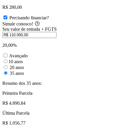
R$ 280,00
Precisando financiar?
Simule conosco!
Seu valor de entrada + FGTS
20,00%
Avançado
10 anos
20 anos
35 anos
Resumo dos 35 anos:
Primeira Parcela
R$ 4.890,84
Última Parcela
R$ 1.056,77