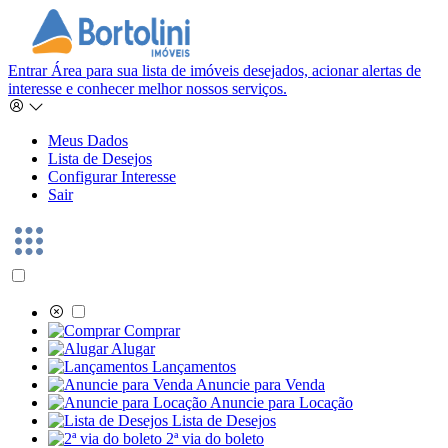
Entrar
Área para sua lista de imóveis desejados, acionar alertas de
interesse e conhecer melhor nossos serviços.
Meus Dados
Lista de Desejos
Configurar Interesse
Sair
Comprar
Alugar
Lançamentos
Anuncie para Venda
Anuncie para Locação
Lista de Desejos
2ª via do boleto