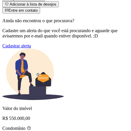
Adicionar à lista de desejos
Entre em contato
Ainda não encontrou o que procurava?
Cadastre um alerta do que você está procurando e aguarde que
avisaremos por e-mail quando estiver disponível. ;D
Cadastrar alerta
Valor do imóvel
R$ 550.000,00
Condomínio