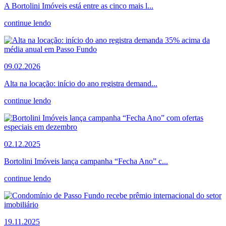
A Bortolini Imóveis está entre as cinco mais l...
continue lendo
09.02.2026
Alta na locação: início do ano registra demand...
continue lendo
02.12.2025
Bortolini Imóveis lança campanha “Fecha Ano” c...
continue lendo
19.11.2025