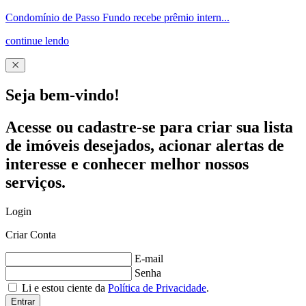
Condomínio de Passo Fundo recebe prêmio intern...
continue lendo
Seja bem-vindo!
Acesse ou cadastre-se para criar sua lista
de imóveis desejados, acionar alertas de
interesse e conhecer melhor nossos
serviços.
Login
Criar Conta
E-mail
Senha
Li e estou ciente da
Política de Privacidade
.
Entrar