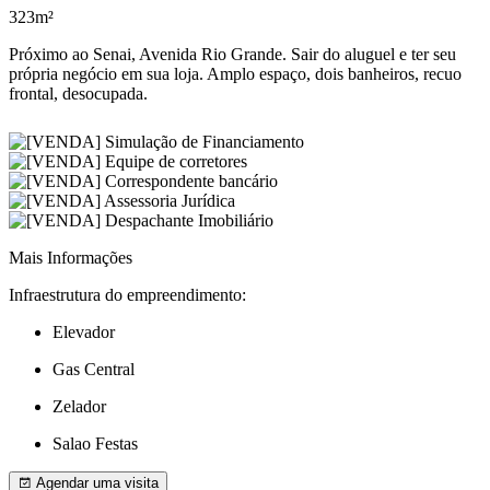
323m²
Próximo ao Senai, Avenida Rio Grande. Sair do aluguel e ter seu
própria negócio em sua loja. Amplo espaço, dois banheiros, recuo
frontal, desocupada.
Mais Informações
Infraestrutura do empreendimento:
Elevador
Gas Central
Zelador
Salao Festas
Agendar uma visita