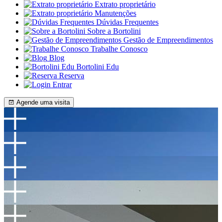
Extrato proprietário
Manutenções
Dúvidas Frequentes
Sobre a Bortolini
Gestão de Empreendimentos
Trabalhe Conosco
Blog
Bortolini Edu
Reserva
Entrar
Agende uma visita