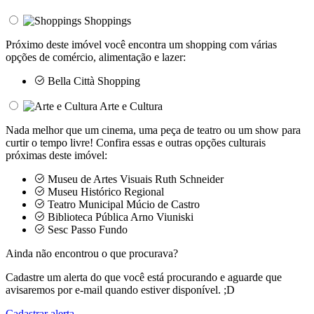
Shoppings
Próximo deste imóvel você encontra um shopping com várias
opções de comércio, alimentação e lazer:
Bella Città Shopping
Arte e Cultura
Nada melhor que um cinema, uma peça de teatro ou um show para
curtir o tempo livre! Confira essas e outras opções culturais
próximas deste imóvel:
Museu de Artes Visuais Ruth Schneider
Museu Histórico Regional
Teatro Municipal Múcio de Castro
Biblioteca Pública Arno Viuniski
Sesc Passo Fundo
Ainda não encontrou o que procurava?
Cadastre um alerta do que você está procurando e aguarde que
avisaremos por e-mail quando estiver disponível. ;D
Cadastrar alerta