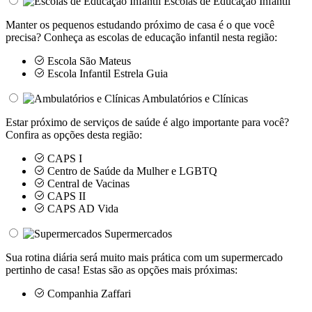
Escolas de Educação Infantil
Manter os pequenos estudando próximo de casa é o que você
precisa? Conheça as escolas de educação infantil nesta região:
Escola São Mateus
Escola Infantil Estrela Guia
Ambulatórios e Clínicas
Estar próximo de serviços de saúde é algo importante para você?
Confira as opções desta região:
CAPS I
Centro de Saúde da Mulher e LGBTQ
Central de Vacinas
CAPS II
CAPS AD Vida
Supermercados
Sua rotina diária será muito mais prática com um supermercado
pertinho de casa! Estas são as opções mais próximas:
Companhia Zaffari