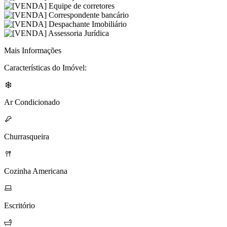
Mais Informações
Características do Imóvel:
Ar Condicionado
Churrasqueira
Cozinha Americana
Escritório