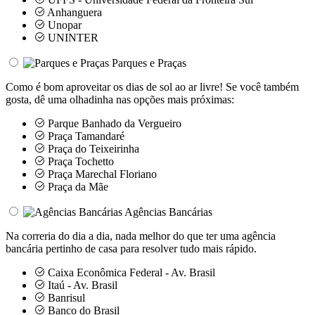
Anhanguera
Unopar
UNINTER
Parques e Praças
Como é bom aproveitar os dias de sol ao ar livre! Se você também
gosta, dê uma olhadinha nas opções mais próximas:
Parque Banhado da Vergueiro
Praça Tamandaré
Praça do Teixeirinha
Praça Tochetto
Praça Marechal Floriano
Praça da Mãe
Agências Bancárias
Na correria do dia a dia, nada melhor do que ter uma agência
bancária pertinho de casa para resolver tudo mais rápido.
Caixa Econômica Federal - Av. Brasil
Itaú - Av. Brasil
Banrisul
Banco do Brasil