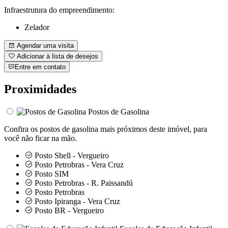
Infraestrutura do empreendimento:
Zelador
Agendar uma visita
Adicionar à lista de desejos
Entre em contato
Proximidades
Postos de Gasolina
Confira os postos de gasolina mais próximos deste imóvel, para
você não ficar na mão.
Posto Shell - Vergueiro
Posto Petrobras - Vera Cruz
Posto SIM
Posto Petrobras - R. Paissandú
Posto Petrobras
Posto Ipiranga - Vera Cruz
Posto BR - Vergueiro