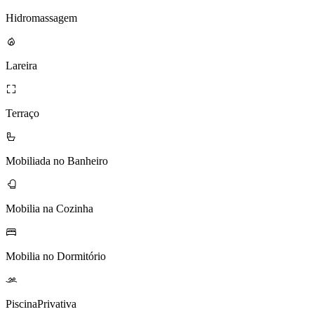
Hidromassagem
Lareira
Terraço
Mobiliada no Banheiro
Mobilia na Cozinha
Mobilia no Dormitório
PiscinaPrivativa