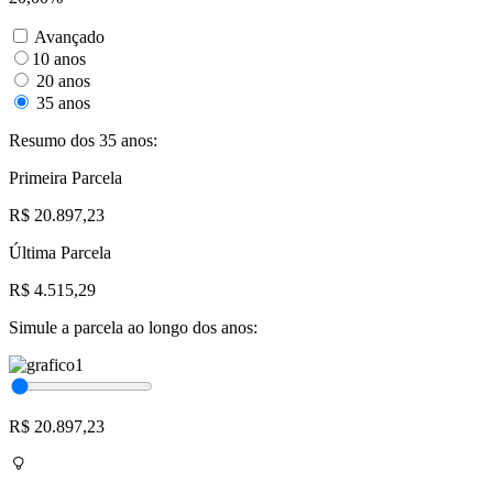
Avançado
10 anos
20 anos
35 anos
Resumo dos 35 anos:
Primeira Parcela
R$ 20.897,23
Última Parcela
R$ 4.515,29
Simule a parcela ao longo dos anos:
R$ 20.897,23