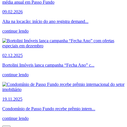
09.02.2026
Alta na locação: início do ano registra demand...
continue lendo
02.12.2025
Bortolini Imóveis lança campanha “Fecha Ano” c...
continue lendo
19.11.2025
Condomínio de Passo Fundo recebe prêmio intern...
continue lendo