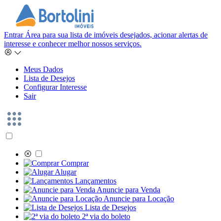
Entrar
Área para sua lista de imóveis desejados, acionar alertas de
interesse e conhecer melhor nossos serviços.
Meus Dados
Lista de Desejos
Configurar Interesse
Sair
Comprar
Alugar
Lançamentos
Anuncie para Venda
Anuncie para Locação
Lista de Desejos
2ª via do boleto