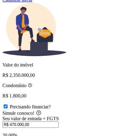
Valor do imóvel
R$ 2.350.000,00
Condomínio
R$ 1.800,00
Precisando financiar?
Simule conosco!
Seu valor de entrada + FGTS
20,00%